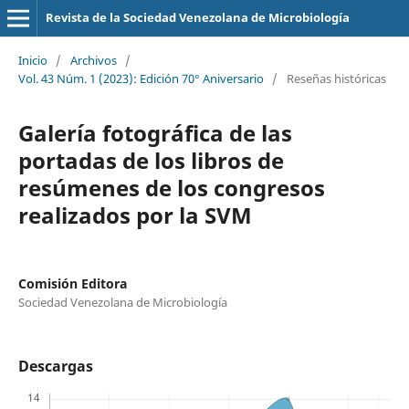
Revista de la Sociedad Venezolana de Microbiología
Inicio
/
Archivos
/
Vol. 43 Núm. 1 (2023): Edición 70° Aniversario
/
Reseñas históricas
Galería fotográfica de las
portadas de los libros de
resúmenes de los congresos
realizados por la SVM
Comisión Editora
Sociedad Venezolana de Microbiología
Descargas