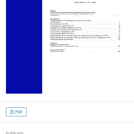
PDF
Publicado