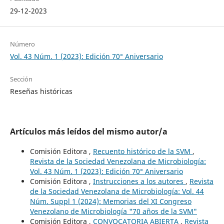
29-12-2023
Número
Vol. 43 Núm. 1 (2023): Edición 70° Aniversario
Sección
Reseñas históricas
Artículos más leídos del mismo autor/a
Comisión Editora ,
Recuento histórico de la SVM
,
Revista de la Sociedad Venezolana de Microbiología:
Vol. 43 Núm. 1 (2023): Edición 70° Aniversario
Comisión Editora ,
Instrucciones a los autores
,
Revista
de la Sociedad Venezolana de Microbiología: Vol. 44
Núm. Suppl 1 (2024): Memorias del XI Congreso
Venezolano de Microbiología "70 años de la SVM"
Comisión Editora ,
CONVOCATORIA ABIERTA
,
Revista