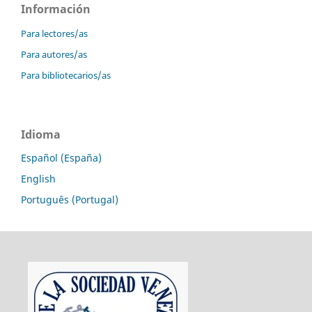
Información
Para lectores/as
Para autores/as
Para bibliotecarios/as
Idioma
Español (España)
English
Português (Portugal)