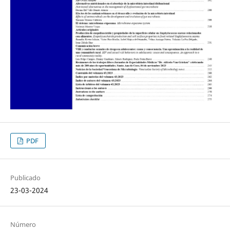
PDF
Publicado
23-03-2024
Número