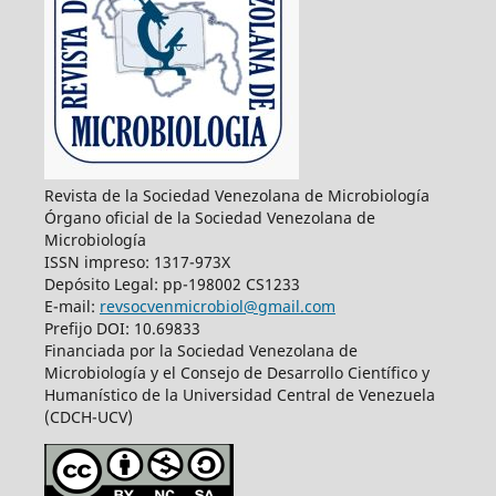
Revista de la Sociedad Venezolana de Microbiología
Órgano oficial de la Sociedad Venezolana de
Microbiología
ISSN impreso: 1317-973X
Depósito Legal: pp-198002 CS1233
E-mail:
revsocvenmicrobiol@gmail.com
Prefijo DOI: 10.69833
Financiada por la Sociedad Venezolana de
Microbiología y el Consejo de Desarrollo Científico y
Humanístico de la Universidad Central de Venezuela
(CDCH-UCV)