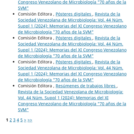
Congreso Venezolano de Microbiología "70 años de la
SVM"
Comisión Editora ,
Pósteres digitales
,
Revista de la
Sociedad Venezolana de Microbiología: Vol. 44 Núm.
Suppl 1 (2024): Memorias del XI Congreso Venezolano
de Microbiología "70 años de la SVM"
Comisión Editora ,
Pósteres digitales
,
Revista de la
Sociedad Venezolana de Microbiología: Vol. 44 Núm.
Suppl 1 (2024): Memorias del XI Congreso Venezolano
de Microbiología "70 años de la SVM"
Comisión Editora ,
Pósteres digitales
,
Revista de la
Sociedad Venezolana de Microbiología: Vol. 44 Núm.
Suppl 1 (2024): Memorias del XI Congreso Venezolano
de Microbiología "70 años de la SVM"
Comisión Editora ,
Resúmenes de trabajos libres
,
Revista de la Sociedad Venezolana de Microbiología:
Vol. 44 Núm. Suppl 1 (2024): Memorias del XI
Congreso Venezolano de Microbiología "70 años de la
SVM"
1
2
3
4
5
>
>>