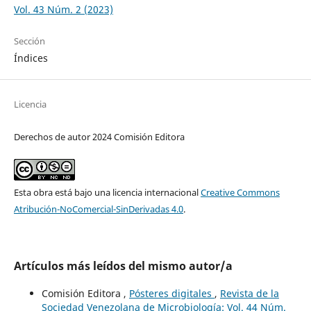
Vol. 43 Núm. 2 (2023)
Sección
Índices
Licencia
Derechos de autor 2024 Comisión Editora
Esta obra está bajo una licencia internacional
Creative Commons
Atribución-NoComercial-SinDerivadas 4.0
.
Artículos más leídos del mismo autor/a
Comisión Editora ,
Pósteres digitales
,
Revista de la
Sociedad Venezolana de Microbiología: Vol. 44 Núm.