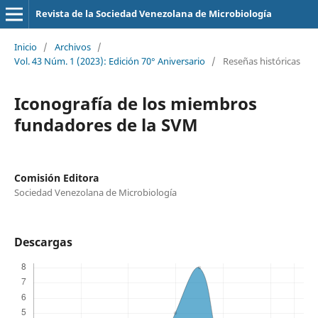
Revista de la Sociedad Venezolana de Microbiología
Inicio
/
Archivos
/
Vol. 43 Núm. 1 (2023): Edición 70° Aniversario
/
Reseñas históricas
Iconografía de los miembros
fundadores de la SVM
Comisión Editora
Sociedad Venezolana de Microbiología
Descargas