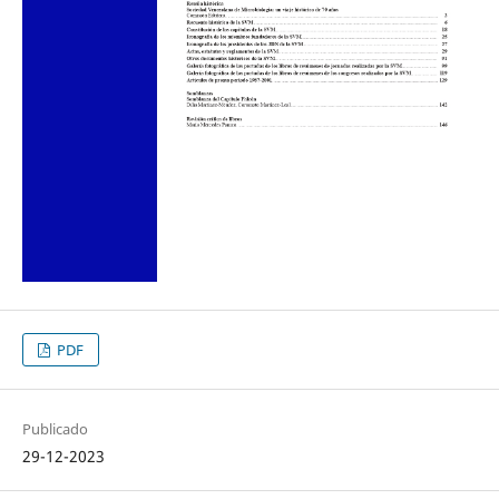
PDF
Publicado
29-12-2023