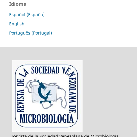
Idioma
Español (España)
English
Português (Portugal)
Revista de la Sociedad Venezolana de Microbiología