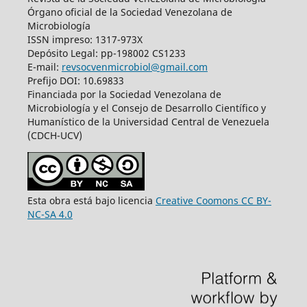
Órgano oficial de la Sociedad Venezolana de
Microbiología
ISSN impreso: 1317-973X
Depósito Legal: pp-198002 CS1233
E-mail:
revsocvenmicrobiol@gmail.com
Prefijo DOI: 10.69833
Financiada por la Sociedad Venezolana de
Microbiología y el Consejo de Desarrollo Científico y
Humanístico de la Universidad Central de Venezuela
(CDCH-UCV)
Esta obra está bajo licencia
Creative Coomons CC BY-
NC-SA 4.0