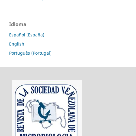
Idioma
Español (España)
English
Português (Portugal)