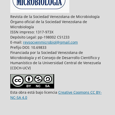
Revista de la Sociedad Venezolana de Microbiología
Órgano oficial de la Sociedad Venezolana de
Microbiología
ISSN impreso: 1317-973X
Depósito Legal: pp-198002 CS1233
E-mail:
revsocvenmicrobiol@gmail.com
Prefijo DOI: 10.69833
Financiada por la Sociedad Venezolana de
Microbiología y el Consejo de Desarrollo Científico y
Humanístico de la Universidad Central de Venezuela
(CDCH-UCV)
Esta obra está bajo licencia
Creative Coomons CC BY-
NC-SA 4.0