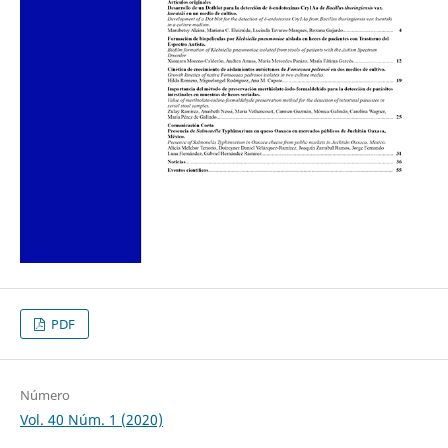
PDF
Número
Vol. 40 Núm. 1 (2020)