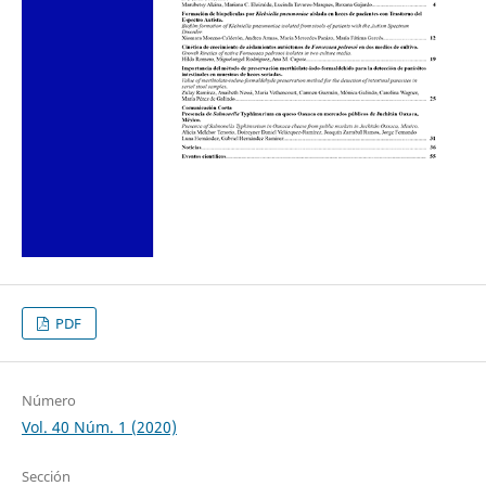
PDF
Número
Vol. 40 Núm. 1 (2020)
Sección