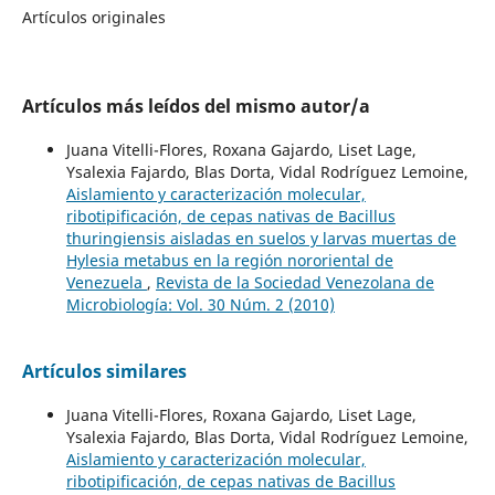
Artículos originales
Artículos más leídos del mismo autor/a
Juana Vitelli-Flores, Roxana Gajardo, Liset Lage,
Ysalexia Fajardo, Blas Dorta, Vidal Rodríguez Lemoine,
Aislamiento y caracterización molecular,
ribotipificación, de cepas nativas de Bacillus
thuringiensis aisladas en suelos y larvas muertas de
Hylesia metabus en la región nororiental de
Venezuela
,
Revista de la Sociedad Venezolana de
Microbiología: Vol. 30 Núm. 2 (2010)
Artículos similares
Juana Vitelli-Flores, Roxana Gajardo, Liset Lage,
Ysalexia Fajardo, Blas Dorta, Vidal Rodríguez Lemoine,
Aislamiento y caracterización molecular,
ribotipificación, de cepas nativas de Bacillus