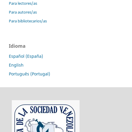
Para lectores/as
Para autores/as
Para bibliotecarios/as
Idioma
Español (España)
English
Português (Portugal)