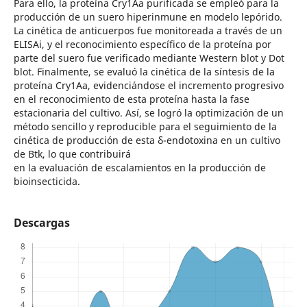
Para ello, la proteína Cry1Aa purificada se empleó para la
producción de un suero hiperinmune en modelo lepórido.
La cinética de anticuerpos fue monitoreada a través de un
ELISAi, y el reconocimiento específico de la proteína por
parte del suero fue verificado mediante Western blot y Dot
blot. Finalmente, se evaluó la cinética de la síntesis de la
proteína Cry1Aa, evidenciándose el incremento progresivo
en el reconocimiento de esta proteína hasta la fase
estacionaria del cultivo. Así, se logró la optimización de un
método sencillo y reproducible para el seguimiento de la
cinética de producción de esta δ-endotoxina en un cultivo
de Btk, lo que contribuirá
en la evaluación de escalamientos en la producción de
bioinsecticida.
Descargas