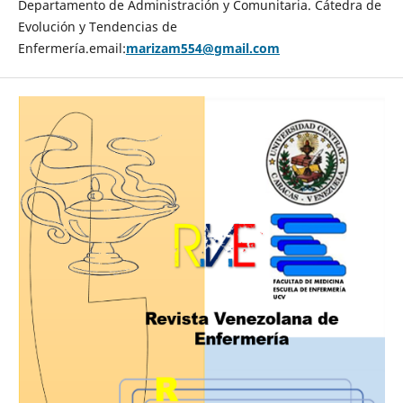
Departamento de Administración y Comunitaria. Cátedra de
Evolución y Tendencias de
Enfermería.email:
marizam554@gmail.com