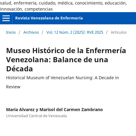
salud, enfermería, cuidado, médica, conocimiento, educación,
innovación, competencias
Revista Venezolana de Enfermería
Inicio
/
Archivos
/
Vol. 12 Núm. 2 (2025): RVE 2025
/
Artículos
Museo Histórico de la Enfermería
Venezolana: Balance de una
Década
Historical Museum of Venezuelan Nursing: A Decade in
Review
María Alvarez y Marisol del Carmen Zambrano
Universidad Central de Venezuela