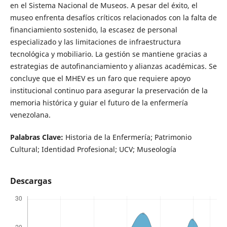
en el Sistema Nacional de Museos. A pesar del éxito, el
museo enfrenta desafíos críticos relacionados con la falta de
financiamiento sostenido, la escasez de personal
especializado y las limitaciones de infraestructura
tecnológica y mobiliario. La gestión se mantiene gracias a
estrategias de autofinanciamiento y alianzas académicas. Se
concluye que el MHEV es un faro que requiere apoyo
institucional continuo para asegurar la preservación de la
memoria histórica y guiar el futuro de la enfermería
venezolana.
Palabras Clave:
Historia de la Enfermería; Patrimonio
Cultural; Identidad Profesional; UCV; Museología
Descargas