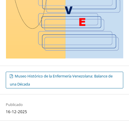
Museo Histórico de la Enfermería Venezolana: Balance de
una Década
Publicado
16-12-2025