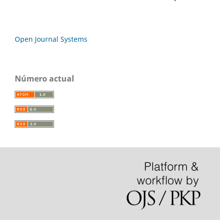
Open Journal Systems
Número actual