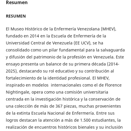
Resumen
RESUMEN
El Museo Histórico de la Enfermería Venezolana (MHEV),
fundado en 2014 en la Escuela de Enfermería de la
Universidad Central de Venezuela (EE UCV), se ha
consolidado como un pilar fundamental para la salvaguarda
y difusión del patrimonio de la profesión en Venezuela. Este
ensayo presenta un balance de su primera década (2014-
2025), destacando su rol educativo y su contribución al
fortalecimiento de la identidad profesional. El MHEV,
inspirado en modelos internacionales como el de Florence
Nightingale, opera como una comisión universitaria
centrada en la investigación histórica y la conservación de
una colección de más de 367 piezas, muchas provenientes
de la extinta Escuela Nacional de Enfermería. Entre sus
logros destacan la atención a más de 1.500 estudiantes, la
realización de encuentros históricos bienales y su inclusión