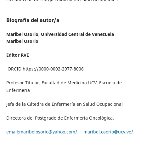
Biografía del autor/a
Maribel Osorio,
Universidad Central de Venezuela
Maribel Osorio
Editor RVE
ORCID.https://0000-0002-2977-8006
Profesor Titular. Facultad de Medicina UCV. Escuela de
Enfermería
Jefa de la Cátedra de Enfermería en Salud Ocupacional
Directora del Postgrado de Enfermería Oncológica.
email:maribelosorio@yahoo.com/
maribel.osorio@ucv.ve/