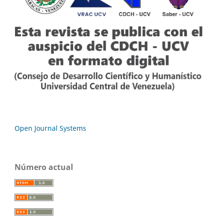
Open Journal Systems
Número actual