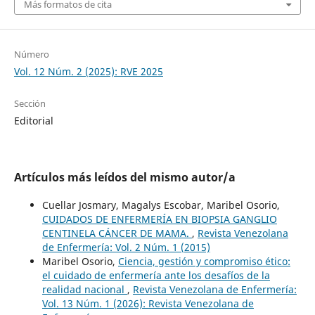
Más formatos de cita
Número
Vol. 12 Núm. 2 (2025): RVE 2025
Sección
Editorial
Artículos más leídos del mismo autor/a
Cuellar Josmary, Magalys Escobar, Maribel Osorio,
CUIDADOS DE ENFERMERÍA EN BIOPSIA GANGLIO
CENTINELA CÁNCER DE MAMA.
,
Revista Venezolana
de Enfermería: Vol. 2 Núm. 1 (2015)
Maribel Osorio,
Ciencia, gestión y compromiso ético:
el cuidado de enfermería ante los desafíos de la
realidad nacional
,
Revista Venezolana de Enfermería:
Vol. 13 Núm. 1 (2026): Revista Venezolana de