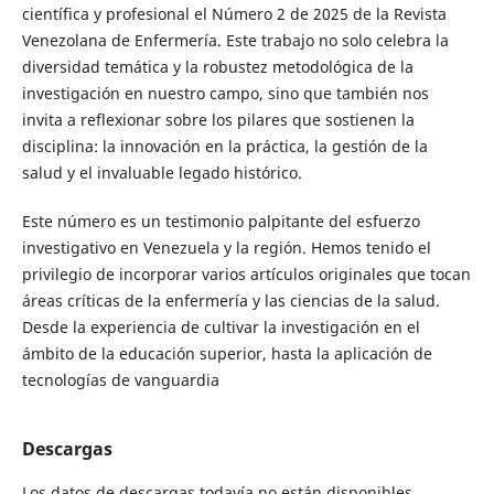
científica y profesional el Número 2 de 2025 de la Revista
Venezolana de Enfermería. Este trabajo no solo celebra la
diversidad temática y la robustez metodológica de la
investigación en nuestro campo, sino que también nos
invita a reflexionar sobre los pilares que sostienen la
disciplina: la innovación en la práctica, la gestión de la
salud y el invaluable legado histórico.
Este número es un testimonio palpitante del esfuerzo
investigativo en Venezuela y la región. Hemos tenido el
privilegio de incorporar varios artículos originales que tocan
áreas críticas de la enfermería y las ciencias de la salud.
Desde la experiencia de cultivar la investigación en el
ámbito de la educación superior, hasta la aplicación de
tecnologías de vanguardia
Descargas
Los datos de descargas todavía no están disponibles.