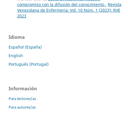
compromiso con la difusión del conocimiento
,
Revista
Venezolana de Enfermería: Vol. 10 Núm. 1 (2023): RVE
2023
Idioma
Español (España)
English
Português (Portugal)
Información
Para lectores/as
Para autores/as