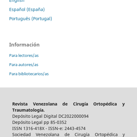
English
Español (España)
Português (Portugal)
Información
Para lectores/as
Para autores/as
Para bibliotecarios/as
Revista Venezolana de Cirugía Ortopédica y
Traumatología.
Depósito Legal Digital DC2022000094
Depósito Legal pp 85-0352
ISSN 1316-418X - ISSN-e: 2443-4574
Sociedad Venezolana de Cirugía Ortopédica y