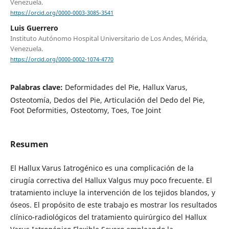
Venezuela.
https://orcid.org/0000-0003-3085-3541
Luis Guerrero
Instituto Autónomo Hospital Universitario de Los Andes, Mérida,
Venezuela.
https://orcid.org/0000-0002-1074-4770
Palabras clave:
Deformidades del Pie, Hallux Varus,
Osteotomía, Dedos del Pie, Articulación del Dedo del Pie,
Foot Deformities, Osteotomy, Toes, Toe Joint
Resumen
El Hallux Varus Iatrogénico es una complicación de la
cirugía correctiva del Hallux Valgus muy poco frecuente. El
tratamiento incluye la intervención de los tejidos blandos, y
óseos. El propósito de este trabajo es mostrar los resultados
clínico-radiológicos del tratamiento quirúrgico del Hallux