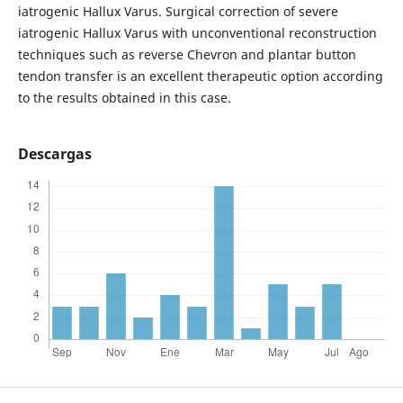
iatrogenic Hallux Varus. Surgical correction of severe
iatrogenic Hallux Varus with unconventional reconstruction
techniques such as reverse Chevron and plantar button
tendon transfer is an excellent therapeutic option according
to the results obtained in this case.
Descargas