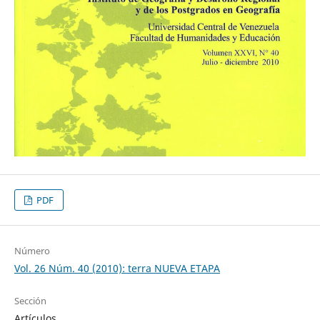
PDF
Número
Vol. 26 Núm. 40 (2010): terra NUEVA ETAPA
Sección
Artículos