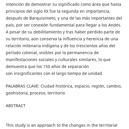
intención de demostrar su significado como área que hasta
principios del siglo XX fue la segunda en importancia,
después de Barquisimeto, y una de las más importantes del
país, por ser conexión fundamental para llegar a los Andes.
A pesar de su debilitamiento y tras haber perdido parte de
su territorio, aún conserva la influencia y herencia de una
relación milenaria indígena y de los trescientos años del
período colonial, visibles por la permanencia de
manifestaciones sociales y culturales similares, lo que
demuestra que los 150 años de separación
son insignificantes con el largo tiempo de unidad.
PALABRAS CLAVE: Ciudad histórica, espacio, región, cambio,
geohistoria, proceso, territorio
ABSTRACT
This study is an approach to the changes in the territorial