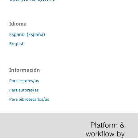
Idioma
Español (España)
English
Información
Para lectores/as
Para autores/as
Para bibliotecarios/as