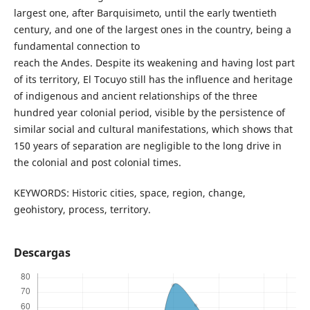
largest one, after Barquisimeto, until the early twentieth
century, and one of the largest ones in the country, being a
fundamental connection to
reach the Andes. Despite its weakening and having lost part
of its territory, El Tocuyo still has the influence and heritage
of indigenous and ancient relationships of the three
hundred year colonial period, visible by the persistence of
similar social and cultural manifestations, which shows that
150 years of separation are negligible to the long drive in
the colonial and post colonial times.
KEYWORDS: Historic cities, space, region, change,
geohistory, process, territory.
Descargas