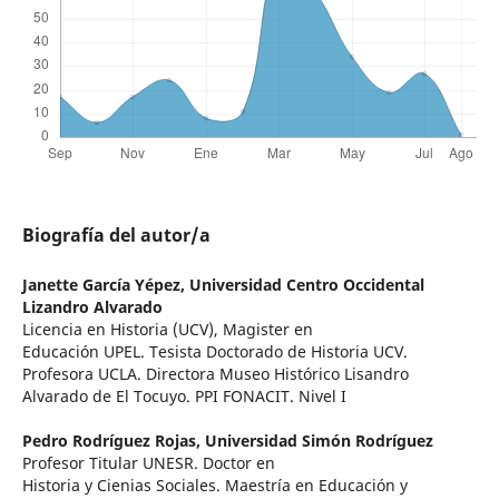
Biografía del autor/a
Janette García Yépez,
Universidad Centro Occidental
Lizandro Alvarado
Licencia en Historia (UCV), Magister en
Educación UPEL. Tesista Doctorado de Historia UCV.
Profesora UCLA. Directora Museo Histórico Lisandro
Alvarado de El Tocuyo. PPI FONACIT. Nivel I
Pedro Rodríguez Rojas,
Universidad Simón Rodríguez
Profesor Titular UNESR. Doctor en
Historia y Cienias Sociales. Maestría en Educación y