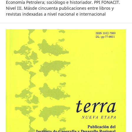
Economía Petrolera; sociólogo e historiador. PPI FONACIT.
Nivel III. Másde cincuenta publicaciones entre libros y
revistas indexadas a nivel nacional e internacional