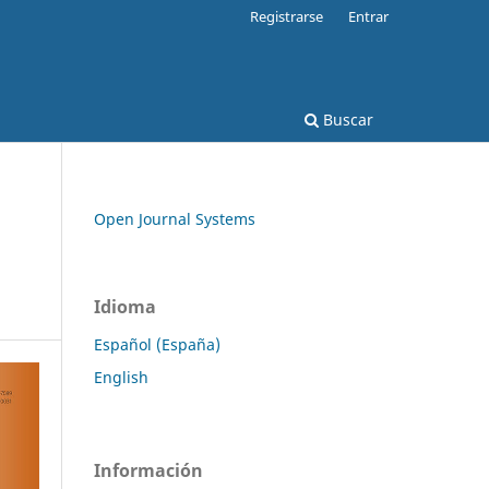
Registrarse
Entrar
Buscar
Open Journal Systems
Idioma
Español (España)
English
Información