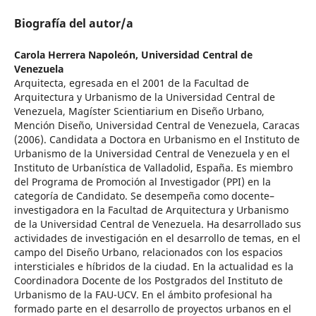
Biografía del autor/a
Carola Herrera Napoleón,
Universidad Central de
Venezuela
Arquitecta, egresada en el 2001 de la Facultad de
Arquitectura y Urbanismo de la Universidad Central de
Venezuela, Magíster Scientiarium en Diseño Urbano,
Mención Diseño, Universidad Central de Venezuela, Caracas
(2006). Candidata a Doctora en Urbanismo en el Instituto de
Urbanismo de la Universidad Central de Venezuela y en el
Instituto de Urbanística de Valladolid, España. Es miembro
del Programa de Promoción al Investigador (PPI) en la
categoría de Candidato. Se desempeña como docente–
investigadora en la Facultad de Arquitectura y Urbanismo
de la Universidad Central de Venezuela. Ha desarrollado sus
actividades de investigación en el desarrollo de temas, en el
campo del Diseño Urbano, relacionados con los espacios
intersticiales e híbridos de la ciudad. En la actualidad es la
Coordinadora Docente de los Postgrados del Instituto de
Urbanismo de la FAU-UCV. En el ámbito profesional ha
formado parte en el desarrollo de proyectos urbanos en el