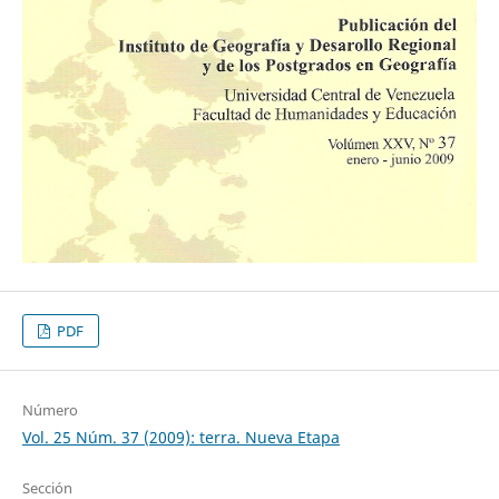
PDF
Número
Vol. 25 Núm. 37 (2009): terra. Nueva Etapa
Sección