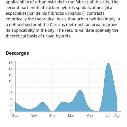
applicability of urban hybrids in the fabrics of this city. The
second part entitled «Urban hybrids spatialization» («La
espacialización de los híbridos urbanos»), contrasts
empirically the theoretical basis that urban hybrids imply in
a defined sector of the Caracas metropolitan area to prove
its applicability in the city. The results validate spatially the
theoretical basis of urban hybrids.
Descargas