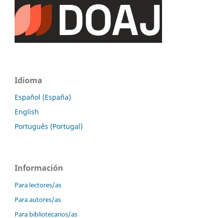
Idioma
Español (España)
English
Português (Portugal)
Información
Para lectores/as
Para autores/as
Para bibliotecarios/as