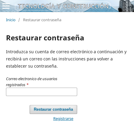
Inicio
/
Restaurar contraseña
Restaurar contraseña
Introduzca su cuenta de correo electrónico a continuación y
recibirá un correo con las instrucciones para volver a
establecer su contraseña.
Correo electronico de usuarios
registrados
*
Restaurar contraseña
Registrarse