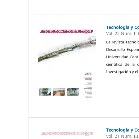
Tecnología y C
Vol. 22 Núm. II 
La revista Tecnol
Desarrollo Exper
Universidad Cent
científica de la
Investigación y el
Tecnología y C
Vol. 21 Núm. III