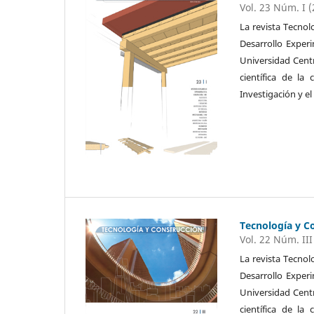
Vol. 23 Núm. I 
La revista Tecnol
Desarrollo Exper
Universidad Cent
científica de la
Investigación y el
Tecnología y C
Vol. 22 Núm. III
La revista Tecnol
Desarrollo Exper
Universidad Cent
científica de la