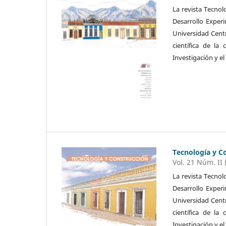
La revista Tecnol
Desarrollo Exper
Universidad Cent
científica de la
Investigación y el
Tecnología y C
Vol. 21 Núm. II 
La revista Tecnol
Desarrollo Exper
Universidad Cent
científica de la
Investigación y el