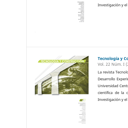
Investigación y el
Tecnología y C
Vol. 22 Núm. I 
La revista Tecnol
Desarrollo Exper
Universidad Cent
científica de la
Investigación y el