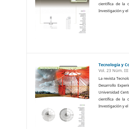
científica de la
Investigación y el
Tecnología y C
Vol. 23 Núm. III
La revista Tecnol
Desarrollo Exper
Universidad Cent
científica de la
Investigación y el