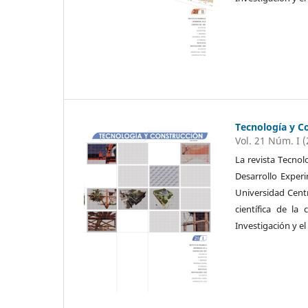
Tecnología y C
Vol. 21 Núm. I 
La revista Tecnol
Desarrollo Exper
Universidad Cent
científica de la
Investigación y el