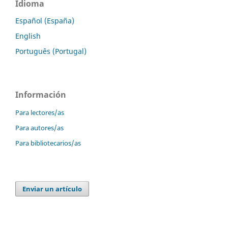
Idioma
Español (España)
English
Português (Portugal)
Información
Para lectores/as
Para autores/as
Para bibliotecarios/as
Enviar un artículo