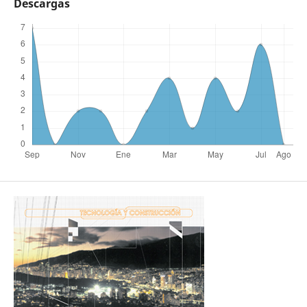
Descargas