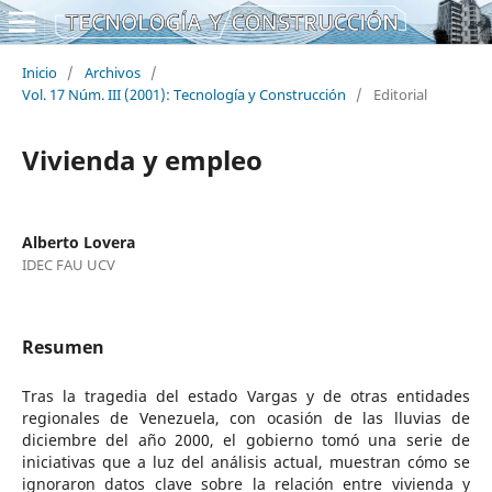
Inicio
/
Archivos
/
Vol. 17 Núm. III (2001): Tecnología y Construcción
/
Editorial
Vivienda y empleo
Alberto Lovera
IDEC FAU UCV
Resumen
Tras la tragedia del estado Vargas y de otras entidades
regionales de Venezuela, con ocasión de las lluvias de
diciembre del año 2000, el gobierno tomó una serie de
iniciativas que a luz del análisis actual, muestran cómo se
ignoraron datos clave sobre la relación entre vivienda y