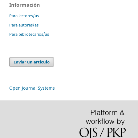
Información
Para lectores/as
Para autores/as
Para bibliotecarios/as
Enviar un artículo
Open Journal Systems