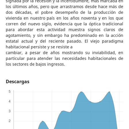
signada por la recesión y la incertidumbre, más marcada en
los últimos años, pero que arrastramos desde hace más de
dos décadas, el pobre desempeño de la producción de
vivienda en nuestro país en los años noventa y en los que
corren del nuevo siglo, evidencia que la óptica tradicional
para abordar esta actividad muestra signos claros de
agotamiento, y sin embargo ha predominado en la acción
estatal actual y del reciente pasado. El viejo paradigma
habitacional persiste y se resiste a
cambiar, a pesar de años mostrando su inviabilidad, en
particular para atender las necesidades habitacionales de
los sectores de bajos ingresos.
Descargas