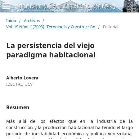
Inicio
/
Archivos
/
Vol. 19 Núm. I (2003): Tecnología y Construcción
/
Editorial
La persistencia del viejo
paradigma habitacional
Alberto Lovera
IDEC FAU UCV
Resumen
Más allá de los efectos que en la industria de la
construcción y la producción habitacional ha tenido el largo
período de inestabilidad económica y política venezolana,