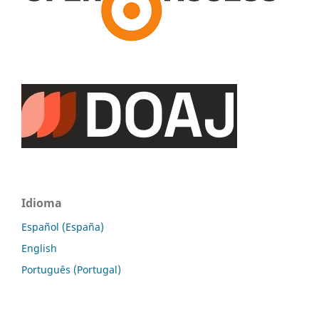
Idioma
Español (España)
English
Português (Portugal)