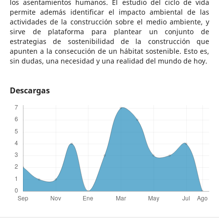
los asentamientos humanos. El estudio del ciclo de vida
permite además identificar el impacto ambiental de las
actividades de la construcción sobre el medio ambiente, y
sirve de plataforma para plantear un conjunto de
estrategias de sostenibilidad de la construcción que
apunten a la consecución de un hábitat sostenible. Esto es,
sin dudas, una necesidad y una realidad del mundo de hoy.
Descargas