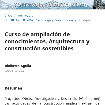
Inicio
/
Archivos
/
Vol. 18 Núm. II (2002): Tecnología y Construcción
/
Postgrado
Curso de ampliación de
conocimientos. Arquitectura y
construcción sostenibles
Idalberto Águila
IDEC FAU UCV
Resumen
Proyectos, Obras, Investigación y Desarrollo (vía Internet)
Las actividades de la construcción implican extraer del