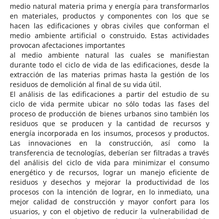
medio natural materia prima y energía para transformarlos
en materiales, productos y componentes con los que se
hacen las edificaciones y obras civiles que conforman el
medio ambiente artificial o construido. Estas actividades
provocan afectaciones importantes
al medio ambiente natural las cuales se manifiestan
durante todo el ciclo de vida de las edificaciones, desde la
extracción de las materias primas hasta la gestión de los
residuos de demolición al final de su vida útil.
El análisis de las edificaciones a partir del estudio de su
ciclo de vida permite ubicar no sólo todas las fases del
proceso de producción de bienes urbanos sino también los
residuos que se producen y la cantidad de recursos y
energía incorporada en los insumos, procesos y productos.
Las innovaciones en la construcción, así como la
transferencia de tecnologías, deberían ser filtradas a través
del análisis del ciclo de vida para minimizar el consumo
energético y de recursos, lograr un manejo eficiente de
residuos y desechos y mejorar la productividad de los
procesos con la intención de lograr, en lo inmediato, una
mejor calidad de construcción y mayor confort para los
usuarios, y con el objetivo de reducir la vulnerabilidad de