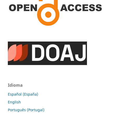
Idioma
Español (España)
English
Português (Portugal)