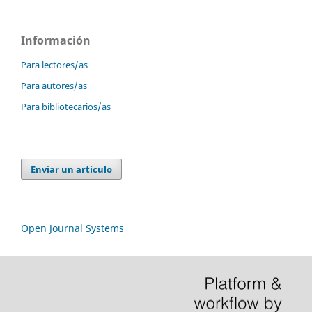
Información
Para lectores/as
Para autores/as
Para bibliotecarios/as
Enviar un artículo
Open Journal Systems