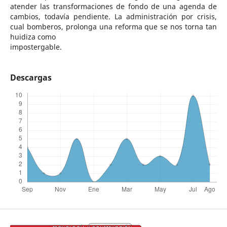
atender las transformaciones de fondo de una agenda de
cambios, todavía pendiente. La administración por crisis,
cual bomberos, prolonga una reforma que se nos torna tan
huidiza como
impostergable.
Descargas