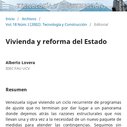
Inicio
/
Archivos
/
Vol. 18 Núm. I (2002): Tecnología y Construcción
/
Editorial
Vivienda y reforma del Estado
Alberto Lovera
IDEC FAU UCV
Resumen
Venezuela sigue viviendo un ciclo recurrente de programas
de ajuste que no terminan por dar lugar a un panorama
donde dejemos atrás las razones estructurales que nos
llevan una y otra vez a la necesidad de un nuevo paquete de
medidas para atender las contingencias. Seguimos sin