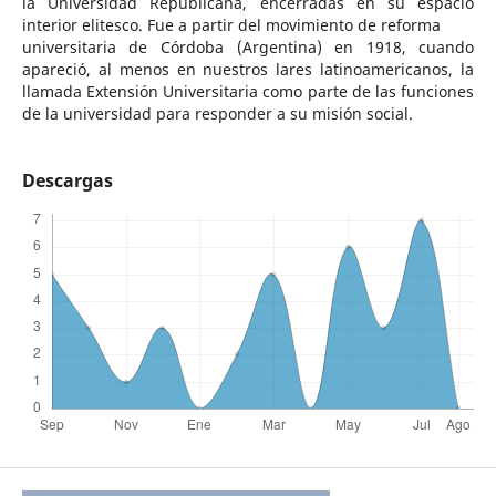
la Universidad Republicana, encerradas en su espacio
interior elitesco. Fue a partir del movimiento de reforma
universitaria de Córdoba (Argentina) en 1918, cuando
apareció, al menos en nuestros lares latinoamericanos, la
llamada Extensión Universitaria como parte de las funciones
de la universidad para responder a su misión social.
Descargas