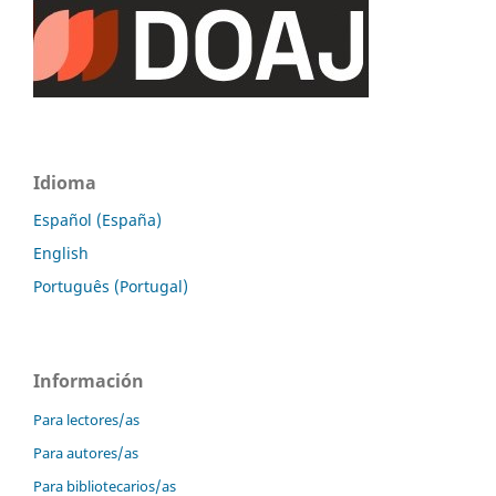
Idioma
Español (España)
English
Português (Portugal)
Información
Para lectores/as
Para autores/as
Para bibliotecarios/as