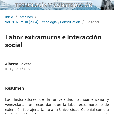
Inicio
/
Archivos
/
Vol. 20 Núm. III (2004): Tecnología y Construcción
/
Editorial
Labor extramuros e interacción
social
Alberto Lovera
IDEC/ FAU / UCV
Resumen
Los historiadores de la universidad latinoamericana y
venezolana nos recuerdan que la labor extramuros o de
extensión fue ajena tanto a la Universidad Colonial como a