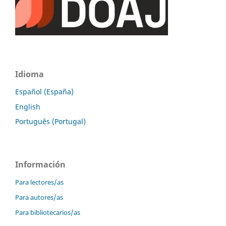
Idioma
Español (España)
English
Português (Portugal)
Información
Para lectores/as
Para autores/as
Para bibliotecarios/as