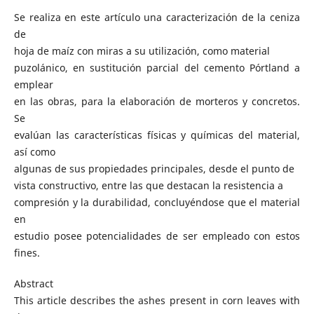
Se realiza en este artículo una caracterización de la ceniza
de
hoja de maíz con miras a su utilización, como material
puzolánico, en sustitución parcial del cemento Pórtland a
emplear
en las obras, para la elaboración de morteros y concretos.
Se
evalúan las características físicas y químicas del material,
así como
algunas de sus propiedades principales, desde el punto de
vista constructivo, entre las que destacan la resistencia a
compresión y la durabilidad, concluyéndose que el material
en
estudio posee potencialidades de ser empleado con estos
fines.
Abstract
This article describes the ashes present in corn leaves with