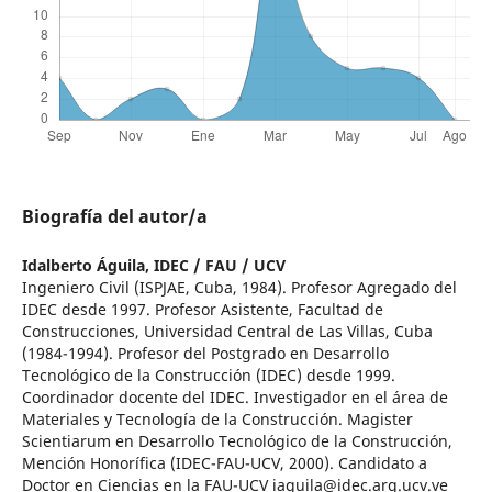
Biografía del autor/a
Idalberto Águila,
IDEC / FAU / UCV
Ingeniero Civil (ISPJAE, Cuba, 1984). Profesor Agregado del
IDEC desde 1997. Profesor Asistente, Facultad de
Construcciones, Universidad Central de Las Villas, Cuba
(1984-1994). Profesor del Postgrado en Desarrollo
Tecnológico de la Construcción (IDEC) desde 1999.
Coordinador docente del IDEC. Investigador en el área de
Materiales y Tecnología de la Construcción. Magister
Scientiarum en Desarrollo Tecnológico de la Construcción,
Mención Honorífica (IDEC-FAU-UCV, 2000). Candidato a
Doctor en Ciencias en la FAU-UCV iaguila@idec.arq.ucv.ve