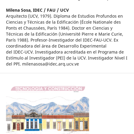
Milena Sosa,
IDEC / FAU / UCV
Arquitecto (UCV, 1979). Diploma de Estudios Profundos en
Ciencias y Técnicas de la Edificación (École Nationale des
Ponts et Chaussées, París 1984). Doctor en Ciencias y
Técnicas de la Edificación (Université Pierre e Marie Curie,
París 1988). Profesor-Investigador del IDEC-FAU-UCV. Ex
coordinadora del área de Desarrollo Experimental
del IDEC-UCV. Investigadora acreditada en el Programa de
Estímulo al Investigador (PEI) de la UCV. Investigador Nivel I
del PPI. milenasosa@idec.arq.ucv.ve