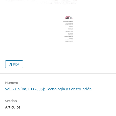
PDF
Número
Vol. 21 Núm. III (2005): Tecnología y Construcción
Sección
Artículos