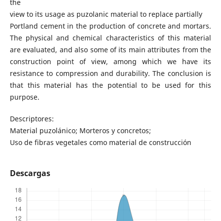
the
view to its usage as puzolanic material to replace partially
Portland cement in the production of concrete and mortars.
The physical and chemical characteristics of this material
are evaluated, and also some of its main attributes from the
construction point of view, among which we have its
resistance to compression and durability. The conclusion is
that this material has the potential to be used for this
purpose.
Descriptores:
Material puzolánico; Morteros y concretos;
Uso de fibras vegetales como material de construcción
Descargas