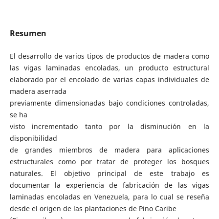
Resumen
El desarrollo de varios tipos de productos de madera como
las vigas laminadas encoladas, un producto estructural
elaborado por el encolado de varias capas individuales de
madera aserrada
previamente dimensionadas bajo condiciones controladas,
se ha
visto incrementado tanto por la disminución en la
disponibilidad
de grandes miembros de madera para aplicaciones
estructurales como por tratar de proteger los bosques
naturales. El objetivo principal de este trabajo es
documentar la experiencia de fabricación de las vigas
laminadas encoladas en Venezuela, para lo cual se reseña
desde el origen de las plantaciones de Pino Caribe