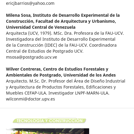
ericjbarrios@yahoo.com
Milena Sosa,
Instituto de Desarrollo Experimental de la
Construcción, Facultad de Arquitectura y Urbanismo,
Universidad Central de Venezuela
Arquitecta (UCV, 1979). MSc. Dra. Profesora de la FAU-UCV.
Investigadora del Instituto de Desarrollo Experimental
de la Construcción (IDEC) de la FAU-UCV. Coordinadora
Central de Estudios de Postgrado UCV.
msosa@postgrado.ucv.ve
Wilver Contreras,
Centro de Estudios Forestales y
Ambientales de Postgrado, Universidad de los Andes
Arquitecto. M.Sc. Dr. Profesor del Área de Diseño Industrial
y Arquitectura de Productos Forestales, Edificaciones y
Muebles CEFAP-ULA. Investigador LNPF-MARN-ULA.
wilconmi@doctor.upv.es