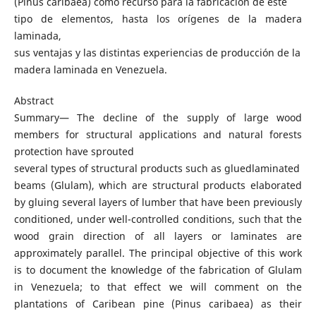
(Pinus caribaea) como recurso para la fabricación de este
tipo de elementos, hasta los orígenes de la madera
laminada,
sus ventajas y las distintas experiencias de producción de la
madera laminada en Venezuela.
Abstract
Summary— The decline of the supply of large wood
members for structural applications and natural forests
protection have sprouted
several types of structural products such as gluedlaminated
beams (Glulam), which are structural products elaborated
by gluing several layers of lumber that have been previously
conditioned, under well-controlled conditions, such that the
wood grain direction of all layers or laminates are
approximately parallel. The principal objective of this work
is to document the knowledge of the fabrication of Glulam
in Venezuela; to that effect we will comment on the
plantations of Caribean pine (Pinus caribaea) as their