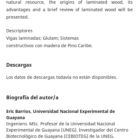
natural resource, the origins of laminated wood, its
advantages and a brief review of laminated wood will be
presented.
Descriptores
Vigas laminadas; Glulam; Sistemas
constructivos con madera de Pino Caribe.
Descargas
Los datos de descargas todavía no están disponibles.
Biografía del autor/a
Eric Barrios,
Universidad Nacional Experimental de
Guayana
Ingeniero. MSc. Profesor de la Universidad Nacional
Experimental de Guayana (UNEG). Investigador del Centro
Biotecnológico de Guayana (CEBIOTEG) de la UNEG.