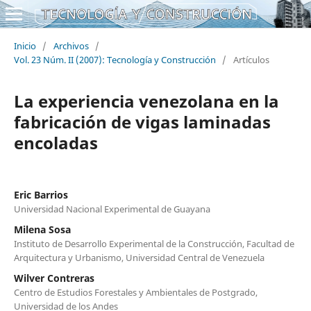
Inicio
/
Archivos
/
Vol. 23 Núm. II (2007): Tecnología y Construcción
/
Artículos
La experiencia venezolana en la
fabricación de vigas laminadas
encoladas
Eric Barrios
Universidad Nacional Experimental de Guayana
Milena Sosa
Instituto de Desarrollo Experimental de la Construcción, Facultad de
Arquitectura y Urbanismo, Universidad Central de Venezuela
Wilver Contreras
Centro de Estudios Forestales y Ambientales de Postgrado,
Universidad de los Andes