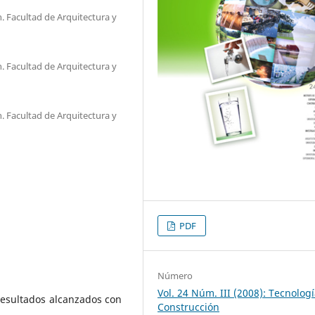
n. Facultad de Arquitectura y
n. Facultad de Arquitectura y
n. Facultad de Arquitectura y
PDF
Número
Vol. 24 Núm. III (2008): Tecnologí
resultados alcanzados con
Construcción