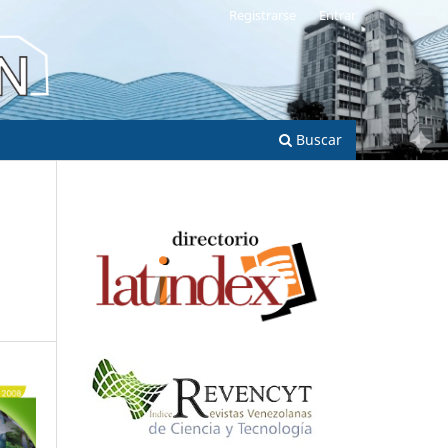
Registrarse
Entrar
Buscar