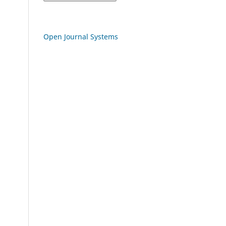
Open Journal Systems