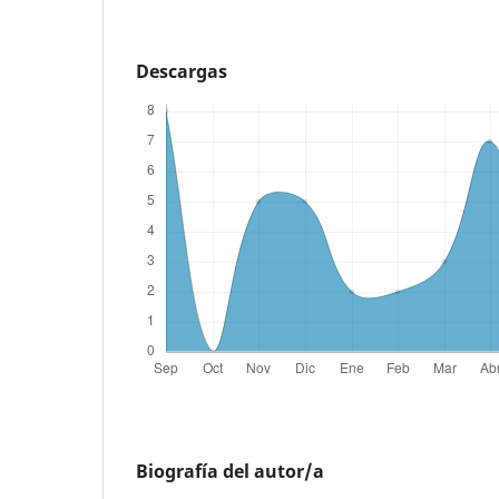
Descargas
Biografía del autor/a