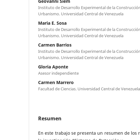
Geovanni Siem
Instituto de Desarrollo Experimental de la Construcció
Urbanismo. Universidad Central de Venezuela
Maria E. Sosa
Instituto de Desarrollo Experimental de la Construcció
Urbanismo. Universidad Central de Venezuela
Carmen Barrios
Instituto de Desarrollo Experimental de la Construcció
Urbanismo. Universidad Central de Venezuela
Gloria Aponte
Asesor independiente
Carmen Marrero
Facultad de Ciencias. Universidad Central de Venezuela
Resumen
En este trabajo se presenta un resumen de los 