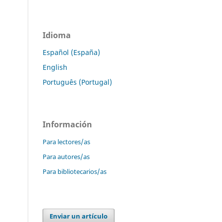
Idioma
Español (España)
English
Português (Portugal)
Información
Para lectores/as
Para autores/as
Para bibliotecarios/as
Enviar un artículo