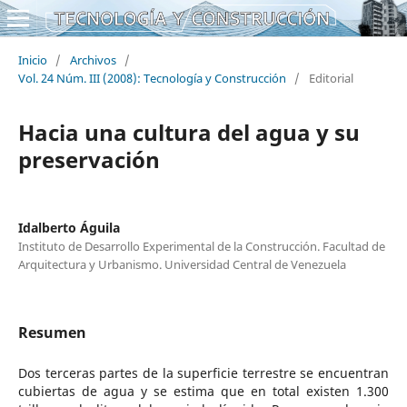
Inicio
/
Archivos
/
Vol. 24 Núm. III (2008): Tecnología y Construcción
/
Editorial
Hacia una cultura del agua y su
preservación
Idalberto Águila
Instituto de Desarrollo Experimental de la Construcción. Facultad de
Arquitectura y Urbanismo. Universidad Central de Venezuela
Resumen
Dos terceras partes de la superficie terrestre se encuentran
cubiertas de agua y se estima que en total existen 1.300