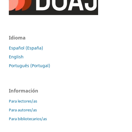
Idioma
Español (España)
English
Português (Portugal)
Información
Para lectores/as
Para autores/as
Para bibliotecarios/as