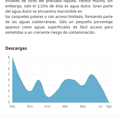
trillones de litros del preciado líquido. Parece mucho, sin
embargo, solo el 2,53% de ésta es agua dulce. Gran parte
del agua dulce se encuentra inaccesible en
los casquetes polares o con acceso limitado, formando parte
de las aguas subterráneas. Sólo un pequeño porcentaje
aparece como aguas superficiales de fácil acceso pero
sometidas a un creciente riesgo de contaminación.
Descargas