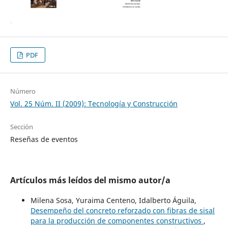
PDF
Número
Vol. 25 Núm. II (2009): Tecnología y Construcción
Sección
Reseñas de eventos
Artículos más leídos del mismo autor/a
Milena Sosa, Yuraima Centeno, Idalberto Águila,
Desempeño del concreto reforzado con fibras de sisal
para la producción de componentes constructivos
,