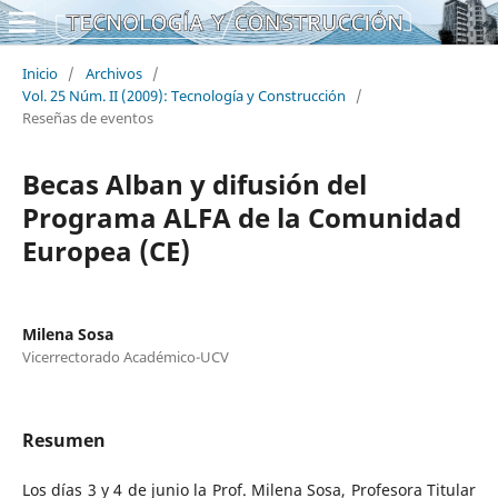
Inicio
/
Archivos
/
Vol. 25 Núm. II (2009): Tecnología y Construcción
/
Reseñas de eventos
Becas Alban y difusión del
Programa ALFA de la Comunidad
Europea (CE)
Milena Sosa
Vicerrectorado Académico-UCV
Resumen
Los días 3 y 4 de junio la Prof. Milena Sosa, Profesora Titular