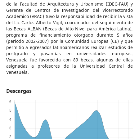
de la Facultad de Arquitectura y Urbanismo (IDEC-FAU) y
Gerente de Centros de Investigación del Vicerrectorado
Académico (VRAC) tuvo la responsabilidad de recibir la vista
del Lic Carlos Alberto Vigil, coordinador del seguimiento de
las Becas ALBAN (Becas de Alto Nivel para América Latina),
programa de financiamiento otorgado durante 5 años
(período 2002-2007) por la Comunidad Europea (CE) y que
permitió a egresados latinoamericanos realizar estudios de
postgrado y pasantías en universidades europeas.
Venezuela fue favorecida con 89 becas, algunas de ellas
asignadas a profesores de la Universidad Central de
Venezuela.
Descargas