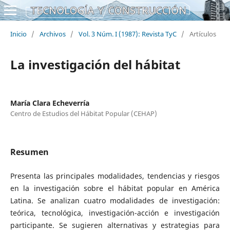
Inicio
/
Archivos
/
Vol. 3 Núm. I (1987): Revista TyC
/
Artículos
La investigación del hábitat
María Clara Echeverría
Centro de Estudios del Hábitat Popular (CEHAP)
Resumen
Presenta las principales modalidades, tendencias y riesgos
en la investigación sobre el hábitat popular en América
Latina. Se analizan cuatro modalidades de investigación:
teórica, tecnológica, investigación-acción e investigación
participante. Se sugieren alternativas y estrategias para