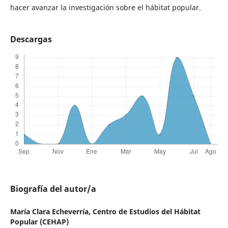
hacer avanzar la investigación sobre el hábitat popular.
Descargas
Biografía del autor/a
María Clara Echeverría,
Centro de Estudios del Hábitat
Popular (CEHAP)