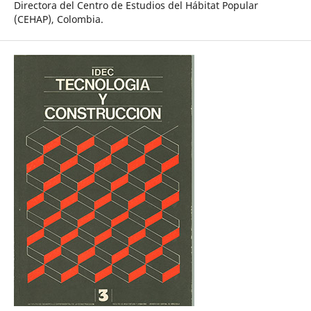
Directora del Centro de Estudios del Hábitat Popular
(CEHAP), Colombia.