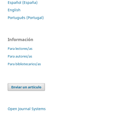
Español (España)
English
Português (Portugal)
Información
Para lectores/as
Para autores/as
Para bibliotecarios/as
Enviar un artículo
Open Journal Systems