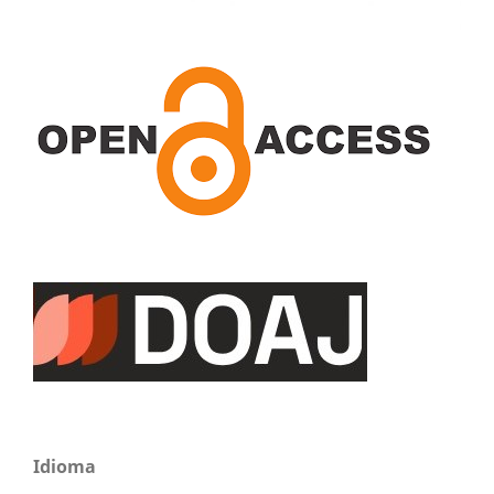
Idioma