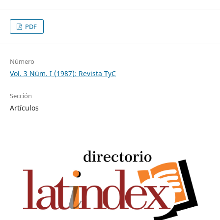
PDF
Número
Vol. 3 Núm. I (1987): Revista TyC
Sección
Artículos