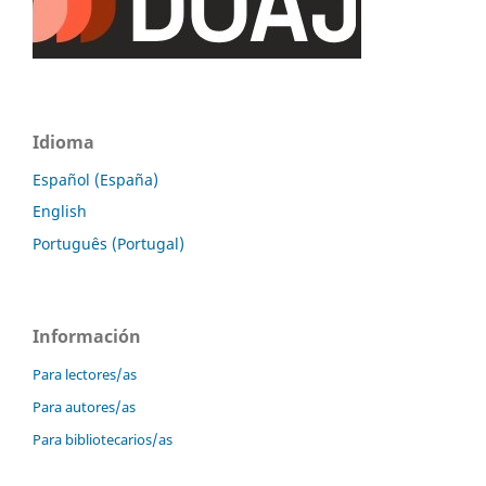
Idioma
Español (España)
English
Português (Portugal)
Información
Para lectores/as
Para autores/as
Para bibliotecarios/as