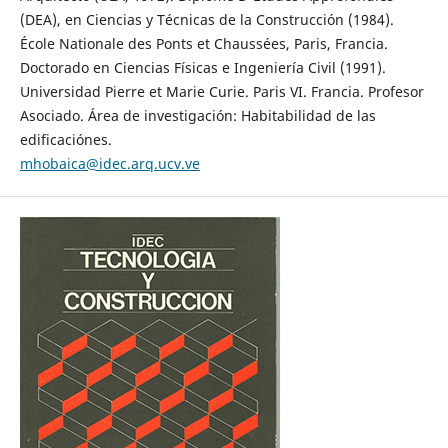
(DEA), en Ciencias y Técnicas de la Construcción (1984).
École Nationale des Ponts et Chaussées, Paris, Francia.
Doctorado en Ciencias Físicas e Ingeniería Civil (1991).
Universidad Pierre et Marie Curie. Paris VI. Francia. Profesor
Asociado. Área de investigación: Habitabilidad de las
edificaciónes.
mhobaica@idec.arq.ucv.ve