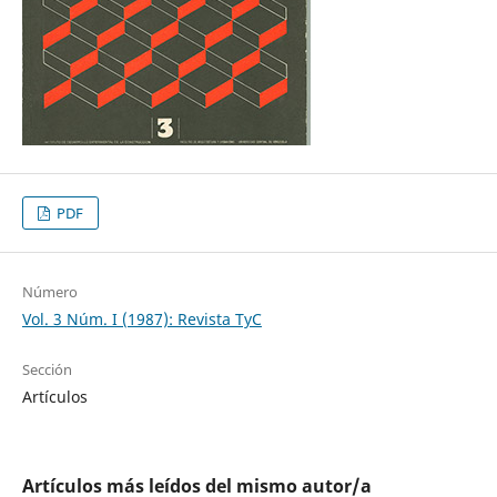
PDF
Número
Vol. 3 Núm. I (1987): Revista TyC
Sección
Artículos
Artículos más leídos del mismo autor/a