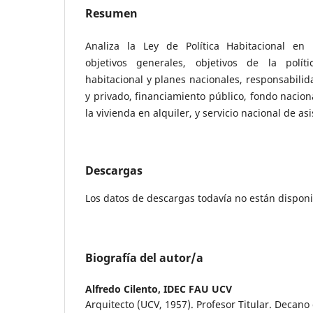
Resumen
Analiza la Ley de Política Habitacional en 
objetivos generales, objetivos de la polític
habitacional y planes nacionales, responsabilid
y privado, financiamiento público, fondo nacion
la vivienda en alquiler, y servicio nacional de asi
Descargas
Los datos de descargas todavía no están disponi
Biografía del autor/a
Alfredo Cilento,
IDEC FAU UCV
Arquitecto (UCV, 1957). Profesor Titular. Decano