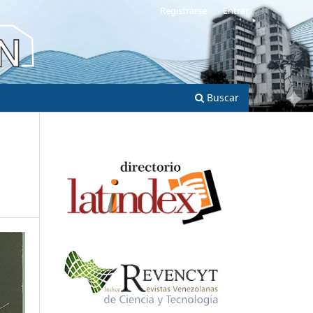
Registrarse
Entrar
Buscar