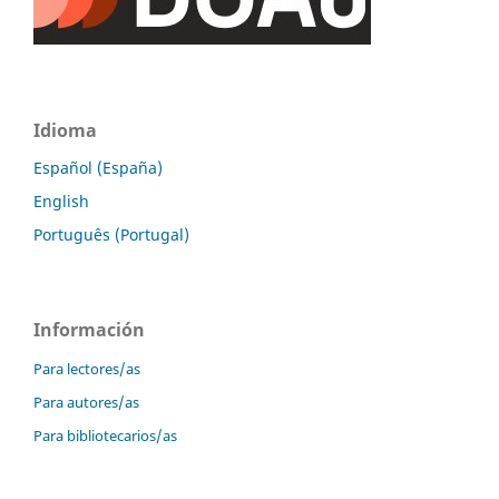
Idioma
Español (España)
English
Português (Portugal)
Información
Para lectores/as
Para autores/as
Para bibliotecarios/as