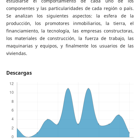
estudiarse el comportamiento de cada uno de los
componentes y las particularidades de cada región o país.
Se analizan los siguientes aspectos: la esfera de la
producción, los promotores inmobiliarios, la tierra, el
financiamiento, la tecnología, las empresas constructoras,
los materiales de construcción, la fuerza de trabajo, las
maquinarias y equipos, y finalmente los usuarios de las
viviendas.
Descargas