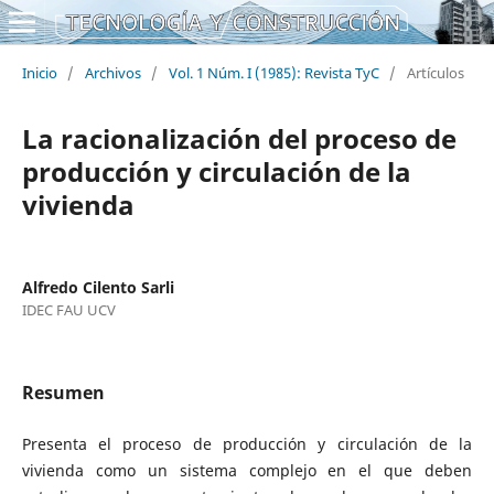
Inicio
/
Archivos
/
Vol. 1 Núm. I (1985): Revista TyC
/
Artículos
La racionalización del proceso de
producción y circulación de la
vivienda
Alfredo Cilento Sarli
IDEC FAU UCV
Resumen
Presenta el proceso de producción y circulación de la
vivienda como un sistema complejo en el que deben