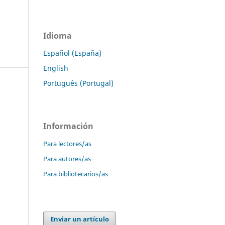
Idioma
Español (España)
English
Português (Portugal)
Información
Para lectores/as
Para autores/as
Para bibliotecarios/as
Enviar un artículo