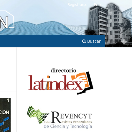
Registrarse
Entrar
Buscar