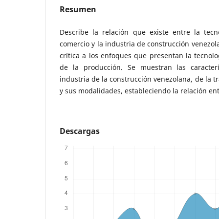
Resumen
Describe la relación que existe entre la tecn
comercio y la industria de construcción venezola
crítica a los enfoques que presentan la tecno
de la producción. Se muestran las caracterí
industria de la construcción venezolana, de la t
y sus modalidades, estableciendo la relación en
Descargas