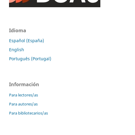
Idioma
Español (España)
English
Português (Portugal)
Información
Para lectores/as
Para autores/as
Para bibliotecarios/as