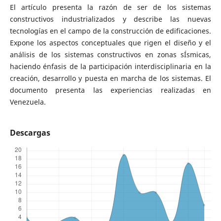
El artículo presenta la razón de ser de los sistemas
constructivos industrializados y describe las nuevas
tecnologías en el campo de la construcción de edificaciones.
Expone los aspectos conceptuales que rigen el diseño y el
análisis de los sistemas constructivos en zonas sÍsmicas,
haciendo énfasis de la participación interdisciplinaria en la
creación, desarrollo y puesta en marcha de los sistemas. El
documento presenta las experiencias realizadas en
Venezuela.
Descargas