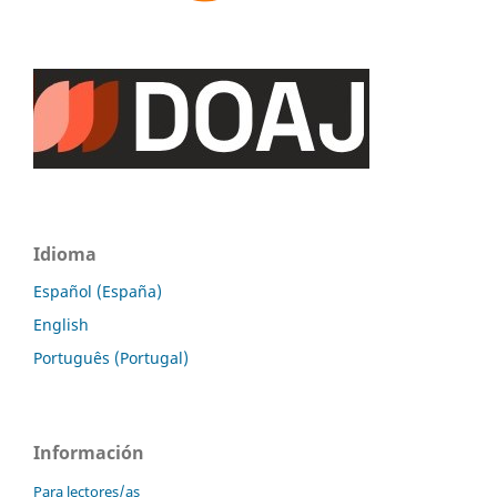
Idioma
Español (España)
English
Português (Portugal)
Información
Para lectores/as