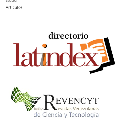
Sección
Artículos