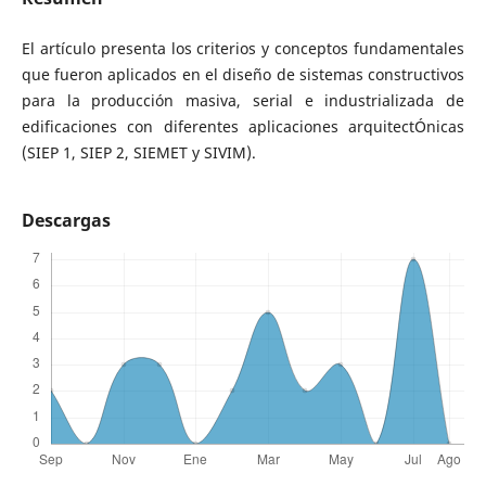
El artículo presenta los criterios y conceptos fundamentales
que fueron aplicados en el diseño de sistemas constructivos
para la producción masiva, serial e industrializada de
edificaciones con diferentes aplicaciones arquitectÓnicas
(SIEP 1, SIEP 2, SIEMET y SIVIM).
Descargas