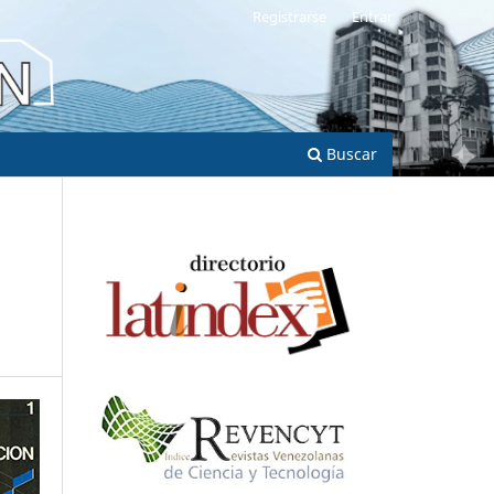
Registrarse
Entrar
Buscar