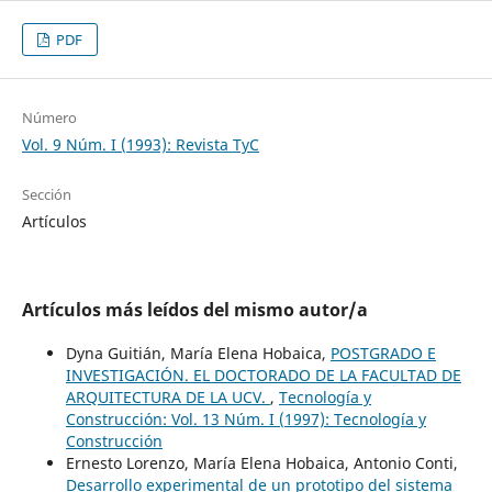
PDF
Número
Vol. 9 Núm. I (1993): Revista TyC
Sección
Artículos
Artículos más leídos del mismo autor/a
Dyna Guitián, María Elena Hobaica,
POSTGRADO E
INVESTIGACIÓN. EL DOCTORADO DE LA FACULTAD DE
ARQUITECTURA DE LA UCV.
,
Tecnología y
Construcción: Vol. 13 Núm. I (1997): Tecnología y
Construcción
Ernesto Lorenzo, María Elena Hobaica, Antonio Conti,
Desarrollo experimental de un prototipo del sistema