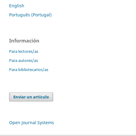
English
Português (Portugal)
Información
Para lectores/as
Para autores/as
Para bibliotecarios/as
Enviar un artículo
Open Journal Systems