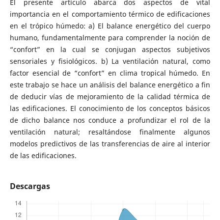
El presente artículo abarca dos aspectos de vital
importancia en el comportamiento térmico de edificaciones
en el trópico húmedo: a) El balance energético del cuerpo
humano, fundamentalmente para comprender la noción de
“confort” en la cual se conjugan aspectos subjetivos
sensoriales y fisiológicos. b) La ventilación natural, como
factor esencial de “confort” en clima tropical húmedo. En
este trabajo se hace un análisis del balance energético a fin
de deducir vías de mejoramiento de la calidad térmica de
las edificaciones. El conocimiento de los conceptos básicos
de dicho balance nos conduce a profundizar el rol de la
ventilación natural; resaltándose finalmente algunos
modelos predictivos de las transferencias de aire al interior
de las edificaciones.
Descargas