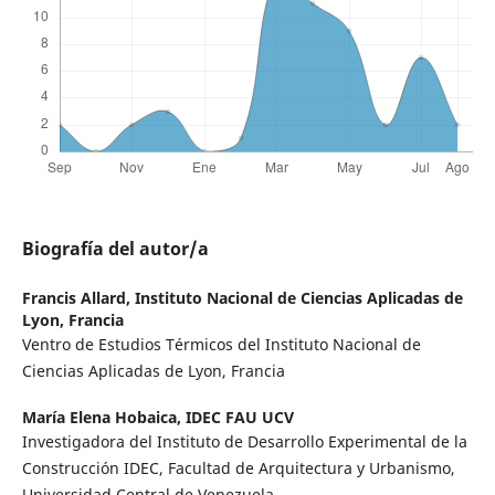
Biografía del autor/a
Francis Allard,
Instituto Nacional de Ciencias Aplicadas de
Lyon, Francia
Ventro de Estudios Térmicos del Instituto Nacional de
Ciencias Aplicadas de Lyon, Francia
María Elena Hobaica,
IDEC FAU UCV
Investigadora del Instituto de Desarrollo Experimental de la
Construcción IDEC, Facultad de Arquitectura y Urbanismo,
Universidad Central de Venezuela.