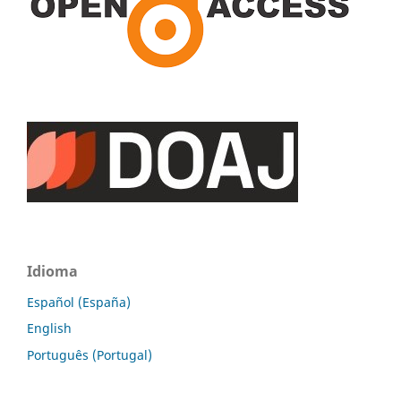
Idioma
Español (España)
English
Português (Portugal)