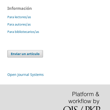
Información
Para lectores/as
Para autores/as
Para bibliotecarios/as
Enviar un artículo
Open Journal Systems