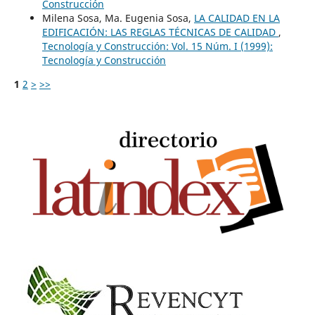
Construcción
Milena Sosa, Ma. Eugenia Sosa,
LA CALIDAD EN LA
EDIFICACIÓN: LAS REGLAS TÉCNICAS DE CALIDAD
,
Tecnología y Construcción: Vol. 15 Núm. I (1999):
Tecnología y Construcción
1
2
>
>>