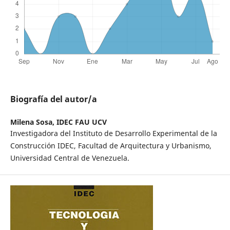
Biografía del autor/a
Milena Sosa,
IDEC FAU UCV
Investigadora del Instituto de Desarrollo Experimental de la
Construcción IDEC, Facultad de Arquitectura y Urbanismo,
Universidad Central de Venezuela.