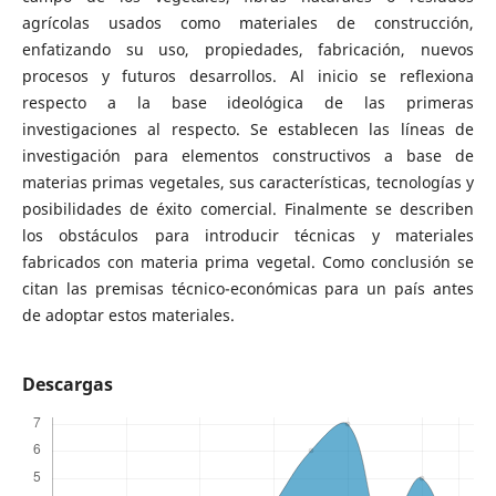
agrícolas usados como materiales de construcción,
enfatizando su uso, propiedades, fabricación, nuevos
procesos y futuros desarrollos. Al inicio se reflexiona
respecto a la base ideológica de las primeras
investigaciones al respecto. Se establecen las líneas de
investigación para elementos constructivos a base de
materias primas vegetales, sus características, tecnologías y
posibilidades de éxito comercial. Finalmente se describen
los obstáculos para introducir técnicas y materiales
fabricados con materia prima vegetal. Como conclusión se
citan las premisas técnico-económicas para un país antes
de adoptar estos materiales.
Descargas