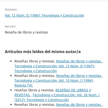
Número
Vol. 12 Núm. II (1996): Tecnología y Construcción
Sección
Reseña de libros y revistas
Artículos más leídos del mismo autor/a
Reseñas libros y revistas,
Reseñas de libros y revistas
,
Tecnología y Construcción: Vol. 13 Núm. II (1997):
Tecnología y Construcción
Reseñas libros y revistas,
Reseñas de libros y revistas
,
Tecnología y Construcción: Vol. 10 Núm. I (1994):
Revista TyC
reseñas libros y revistas,
RESEÑAS DE LIBROS Y
REVISTAS
,
Tecnología y Construcción: Vol. 28 Núm. I
(2012): Tecnología y Construcción
Reseñas libros y revistas,
Reseñas de libros y revistas
,