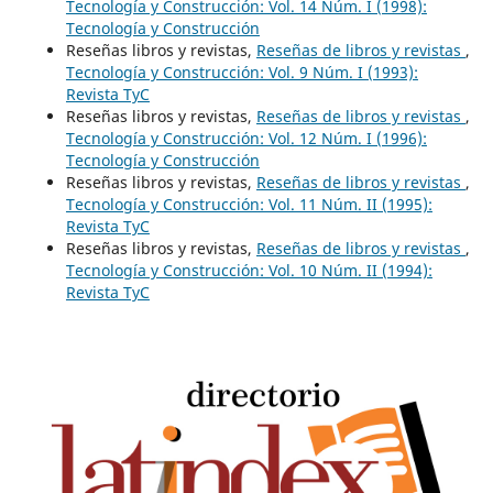
Tecnología y Construcción: Vol. 14 Núm. I (1998):
Tecnología y Construcción
Reseñas libros y revistas,
Reseñas de libros y revistas
,
Tecnología y Construcción: Vol. 9 Núm. I (1993):
Revista TyC
Reseñas libros y revistas,
Reseñas de libros y revistas
,
Tecnología y Construcción: Vol. 12 Núm. I (1996):
Tecnología y Construcción
Reseñas libros y revistas,
Reseñas de libros y revistas
,
Tecnología y Construcción: Vol. 11 Núm. II (1995):
Revista TyC
Reseñas libros y revistas,
Reseñas de libros y revistas
,
Tecnología y Construcción: Vol. 10 Núm. II (1994):
Revista TyC