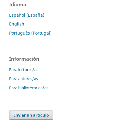
Idioma
Español (España)
English
Português (Portugal)
Información
Para lectores/as
Para autores/as
Para bibliotecarios/as
Enviar un artículo