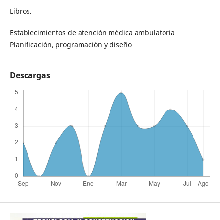
Libros.
Establecimientos de atención médica ambulatoria
Planificación, programación y diseño
Descargas