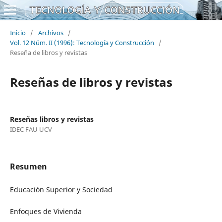
Inicio
/
Archivos
/
Vol. 12 Núm. II (1996): Tecnología y Construcción
/
Reseña de libros y revistas
Reseñas de libros y revistas
Reseñas libros y revistas
IDEC FAU UCV
Resumen
Educación Superior y Sociedad
Enfoques de Vivienda