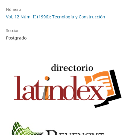
Número
Vol. 12 Núm. II (1996): Tecnología y Construcción
Sección
Postgrado