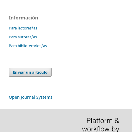
Información
Para lectores/as
Para autores/as
Para bibliotecarios/as
Enviar un artículo
Open Journal Systems