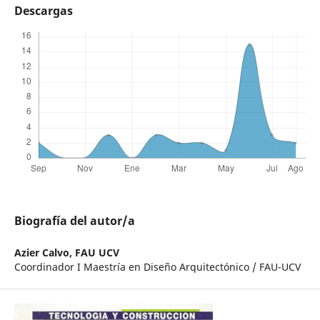
Descargas
Biografía del autor/a
Azier Calvo,
FAU UCV
Coordinador I Maestría en Diseño Arquitectónico / FAU-UCV