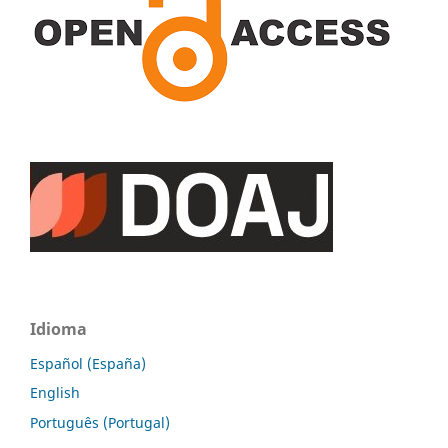
Idioma
Español (España)
English
Português (Portugal)