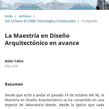
Inicio
/
Archivos
/
Vol. 12 Núm. II (1996): Tecnología y Construcción
/
Postgrado
La Maestría en Diseño
Arquitectónico en avance
Azier Calvo
FAU UCV
Resumen
Desde que echó a andar el pasado 14 de octubre del 96, la
Maestría en Diseño Arquitectónico se ha convertido en una
especie de laboratorio donde, desde la óptica que cada