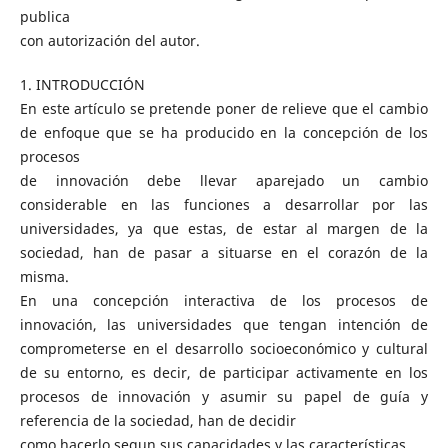
publica
con autorización del autor.
1. INTRODUCCIÓN
En este artículo se pretende poner de relieve que el cambio
de enfoque que se ha producido en la concepción de los
procesos
de innovación debe llevar aparejado un cambio
considerable en las funciones a desarrollar por las
universidades, ya que estas, de estar al margen de la
sociedad, han de pasar a situarse en el corazón de la
misma.
En una concepción interactiva de los procesos de
innovación, las universidades que tengan intención de
comprometerse en el desarrollo socioeconómico y cultural
de su entorno, es decir, de participar activamente en los
procesos de innovación y asumir su papel de guía y
referencia de la sociedad, han de decidir
como hacerlo segun sus capacidades y las características