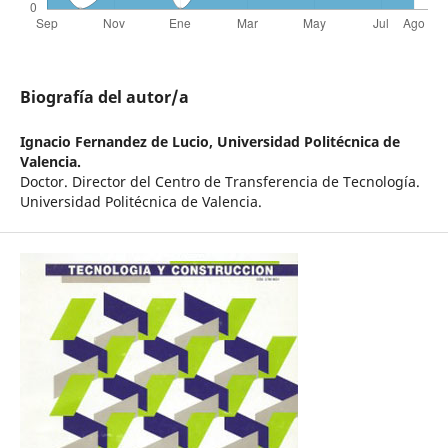
Biografía del autor/a
Ignacio Fernandez de Lucio,
Universidad Politécnica de
Valencia.
Doctor. Director del Centro de Transferencia de Tecnología.
Universidad Politécnica de Valencia.