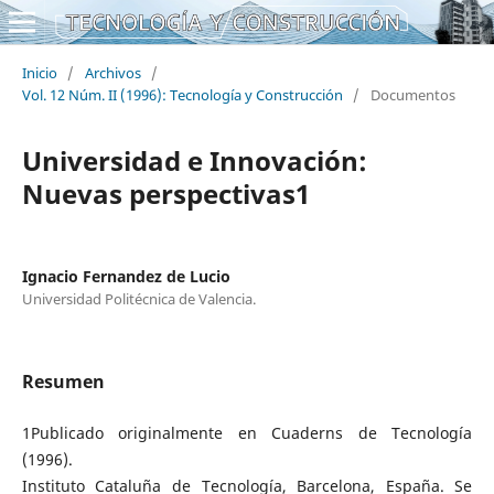
Inicio
/
Archivos
/
Vol. 12 Núm. II (1996): Tecnología y Construcción
/
Documentos
Universidad e Innovación:
Nuevas perspectivas1
Ignacio Fernandez de Lucio
Universidad Politécnica de Valencia.
Resumen
1Publicado originalmente en Cuaderns de Tecnología
(1996).
Instituto Cataluña de Tecnología, Barcelona, España. Se