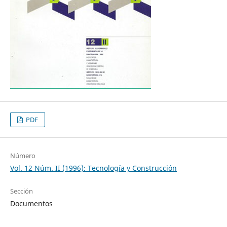
PDF
Número
Vol. 12 Núm. II (1996): Tecnología y Construcción
Sección
Documentos