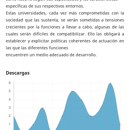
específicas de sus respectivos entornos.
Estas universidades, cada vez más comprometidas con la
sociedad que las sustenta, se verán sometidas a tensiones
crecientes por la funciones a llevar a cabo, algunas de las
cuales serán difíciles de compatibilizar. Ello las obligará a
establecer y explicitar políticas coherentes de actuación en
las que las diferentes funciones
encuentren un medio adecuado de desarrollo.
Descargas