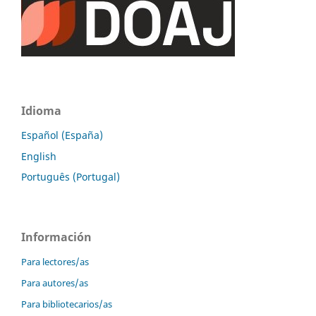
Idioma
Español (España)
English
Português (Portugal)
Información
Para lectores/as
Para autores/as
Para bibliotecarios/as