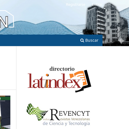
Registrarse
Entrar
Buscar