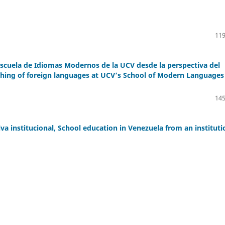
119
Escuela de Idiomas Modernos de la UCV desde la perspectiva del
hing of foreign languages at UCV’s School of Modern Languages
145
va institucional, School education in Venezuela from an instituti