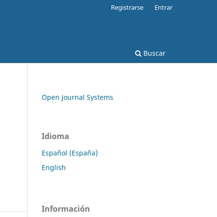
Registrarse
Entrar
Buscar
Open Journal Systems
Idioma
Español (España)
English
Información