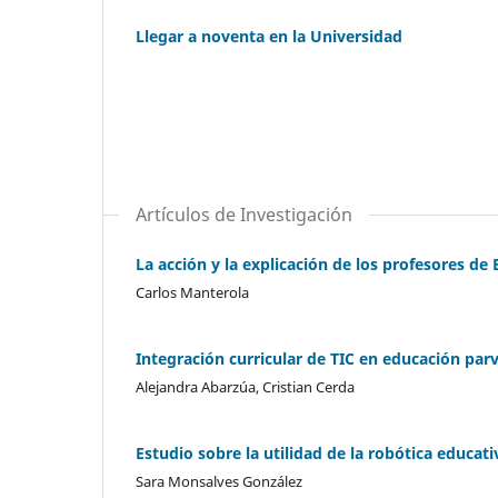
Llegar a noventa en la Universidad
Artículos de Investigación
La acción y la explicación de los profesores d
Carlos Manterola
Integración curricular de TIC en educación par
Alejandra Abarzúa, Cristian Cerda
Estudio sobre la utilidad de la robótica educat
Sara Monsalves González