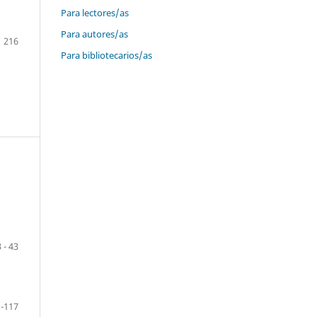
Para lectores/as
Para autores/as
216
Para bibliotecarios/as
 - 43
-117