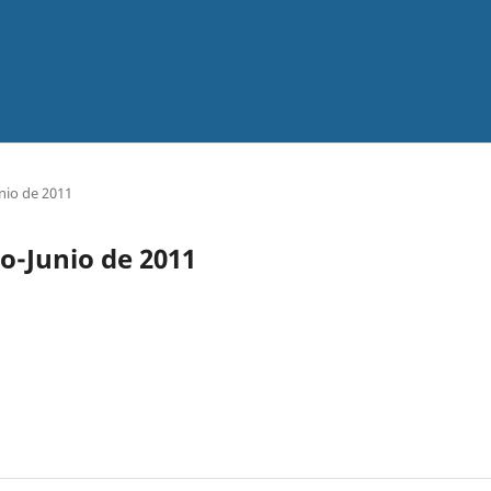
nio de 2011
ro-Junio de 2011