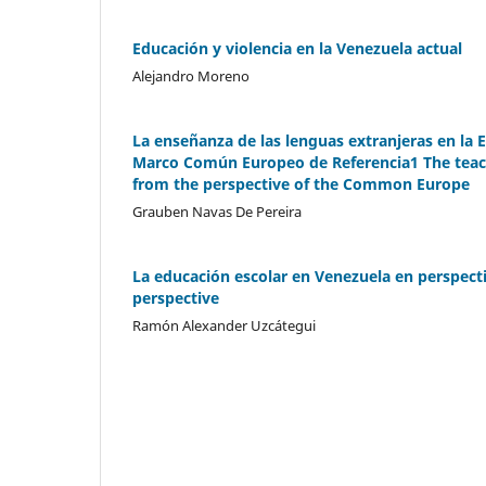
Educación y violencia en la Venezuela actual
Alejandro Moreno
La enseñanza de las lenguas extranjeras en la 
Marco Común Europeo de Referencia1 The teac
from the perspective of the Common Europe
Grauben Navas De Pereira
La educación escolar en Venezuela en perspecti
perspective
Ramón Alexander Uzcátegui