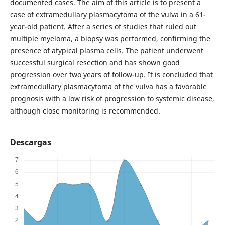
documented cases. The aim of this article is to present a
case of extramedullary plasmacytoma of the vulva in a 61-
year-old patient. After a series of studies that ruled out
multiple myeloma, a biopsy was performed, confirming the
presence of atypical plasma cells. The patient underwent
successful surgical resection and has shown good
progression over two years of follow-up. It is concluded that
extramedullary plasmacytoma of the vulva has a favorable
prognosis with a low risk of progression to systemic disease,
although close monitoring is recommended.
Descargas