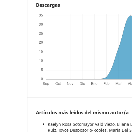
Descargas
Artículos más leídos del mismo autor/a
Kaelyn Rosa Sotomayor Valdiviezo, Eliana L
Ruiz, Joyce Desposorio-Robles, María Del 