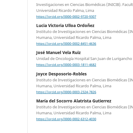
Investigaciones en Ciencias Biomédicas (INICIB). Fac
Universidad Ricardo Palma, Lima
https://orcid.org/0000-0002-9720-9307
Lucia Victoria Ulloa Ordoñez
Instituto de Investigaciones en Ciencias Biomédicas (I
Humana, Universidad Ricardo Palma, Lima
https://orcid.org/0000-0002-8451-4636
José Manuel Vela Ruiz
Unidad de Oncología Hospital San Juan de Lurigancho
https://orcid.org/0000-0003-1811-4682
Joyce Desposorio-Robles
Instituto de Investigaciones en Ciencias Biomédicas (I
Humana, Universidad Ricardo Palma, Lima
https://orcid.org/0000-0003-2324-7826
María del Socorro Alatrista Gutierrez
Instituto de Investigaciones en Ciencias Biomédicas (I
Humana, Universidad Ricardo Palma, Lima
https://orcid.org/0000-0002-6312-4030