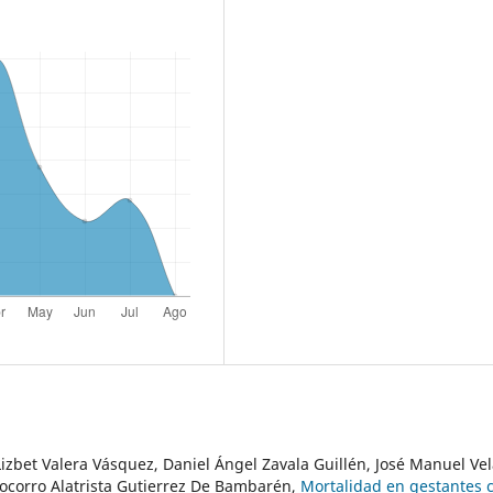
izbet Valera Vásquez, Daniel Ángel Zavala Guillén, José Manuel Vel
Socorro Alatrista Gutierrez De Bambarén,
Mortalidad en gestantes 