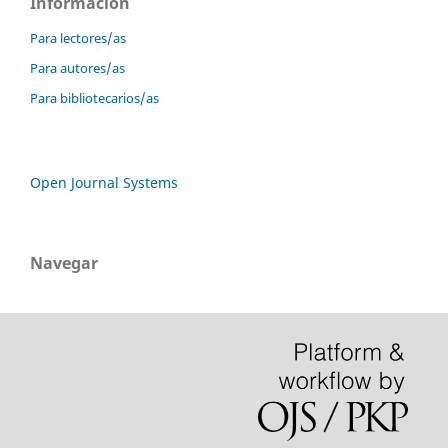
Información
Para lectores/as
Para autores/as
Para bibliotecarios/as
Open Journal Systems
Navegar