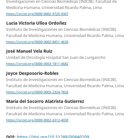
Investigaciones en Ciencias Biomédicas (INICIB). Facultad de
Medicina Humana, Universidad Ricardo Palma, Lima
https://orcid.org/0000-0002-9720-9307
Lucia Victoria Ulloa Ordoñez
Instituto de Investigaciones en Ciencias Biomédicas (INICIB).
Facultad de Medicina Humana, Universidad Ricardo Palma, Lima
https://orcid.org/0000-0002-8451-4636
José Manuel Vela Ruiz
Unidad de Oncología Hospital San Juan de Lurigancho
https://orcid.org/0000-0003-1811-4682
Joyce Desposorio-Robles
Instituto de Investigaciones en Ciencias Biomédicas (INICIB).
Facultad de Medicina Humana, Universidad Ricardo Palma, Lima
https://orcid.org/0000-0003-2324-7826
María del Socorro Alatrista Gutierrez
Instituto de Investigaciones en Ciencias Biomédicas (INICIB).
Facultad de Medicina Humana, Universidad Ricardo Palma, Lima
https://orcid.org/0000-0002-6312-4030
DOI:
https://doi.org/10.51288/00840209