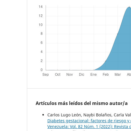
Artículos más leídos del mismo autor/a
Carlos Lugo León, Naybi Bolaños, Carla Val
Diabetes gestacional: factores de riesgo 
Venezuela: Vol. 82 Núm. 1 (2022): Revista 