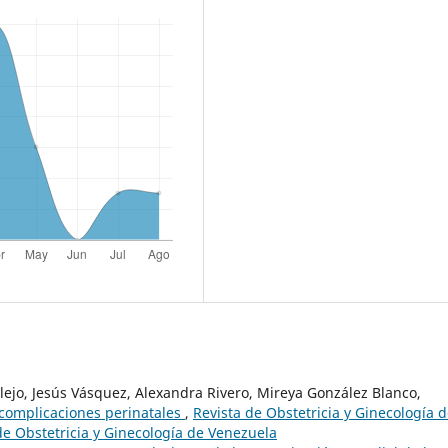
lejo, Jesús Vásquez, Alexandra Rivero, Mireya González Blanco,
y complicaciones perinatales
,
Revista de Obstetricia y Ginecología 
de Obstetricia y Ginecología de Venezuela