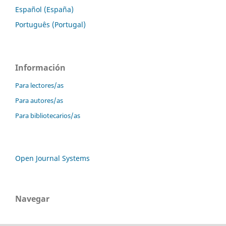
Español (España)
Português (Portugal)
Información
Para lectores/as
Para autores/as
Para bibliotecarios/as
Open Journal Systems
Navegar