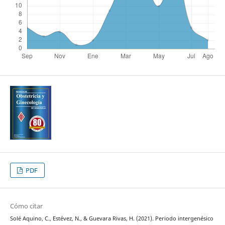
PDF
Cómo citar
Solé Aquino, C., Estévez, N., & Guevara Rivas, H. (2021). Periodo intergenésico