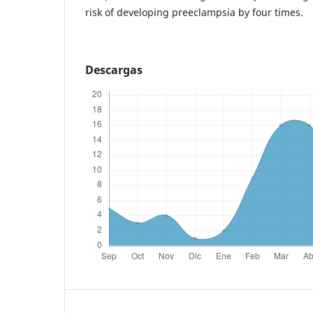
risk of developing preeclampsia by four times.
Descargas