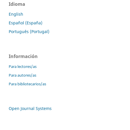
Idioma
English
Español (España)
Português (Portugal)
Información
Para lectores/as
Para autores/as
Para bibliotecarios/as
Open Journal Systems