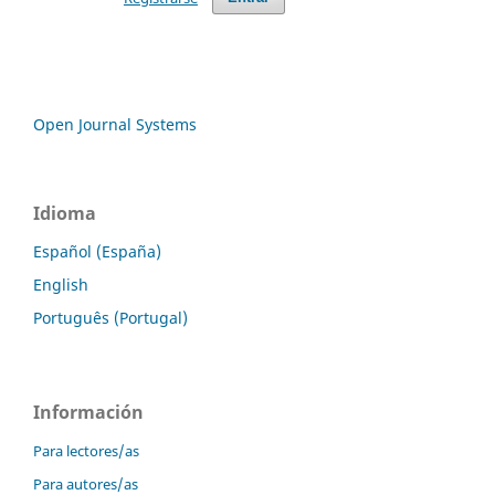
Open Journal Systems
Idioma
Español (España)
English
Português (Portugal)
Información
Para lectores/as
Para autores/as