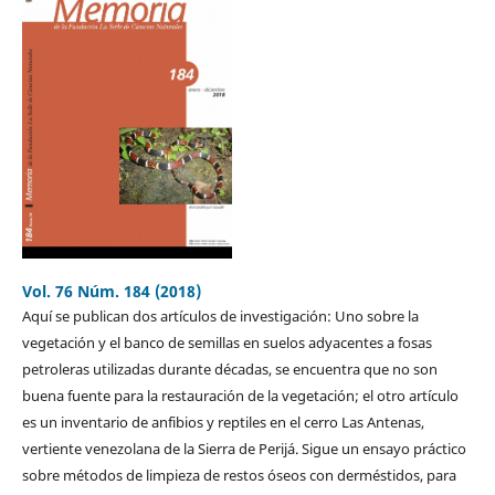
Vol. 76 Núm. 184 (2018)
Aquí se publican dos artículos de investigación: Uno sobre la
vegetación y el banco de semillas en suelos adyacentes a fosas
petroleras utilizadas durante décadas, se encuentra que no son
buena fuente para la restauración de la vegetación; el otro artículo
es un inventario de anfibios y reptiles en el cerro Las Antenas,
vertiente venezolana de la Sierra de Perijá. Sigue un ensayo práctico
sobre métodos de limpieza de restos óseos con derméstidos, para