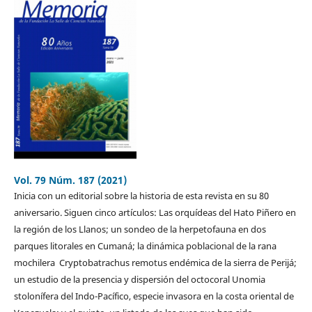
Vol. 79 Núm. 187 (2021)
Inicia con un editorial sobre la historia de esta revista en su 80
aniversario. Siguen cinco artículos: Las orquídeas del Hato Piñero en
la región de los Llanos; un sondeo de la herpetofauna en dos
parques litorales en Cumaná; la dinámica poblacional de la rana
mochilera Cryptobatrachus remotus endémica de la sierra de Perijá;
un estudio de la presencia y dispersión del octocoral Unomia
stolonífera del Indo-Pacífico, especie invasora en la costa oriental de