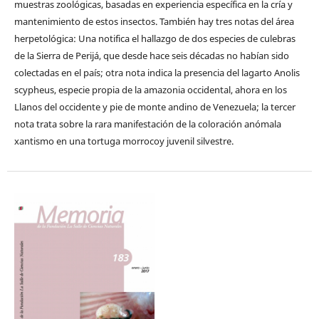
muestras zoológicas, basadas en experiencia específica en la cría y
mantenimiento de estos insectos. También hay tres notas del área
herpetológica: Una notifica el hallazgo de dos especies de culebras
de la Sierra de Perijá, que desde hace seis décadas no habían sido
colectadas en el país; otra nota indica la presencia del lagarto Anolis
scypheus, especie propia de la amazonia occidental, ahora en los
Llanos del occidente y pie de monte andino de Venezuela; la tercer
nota trata sobre la rara manifestación de la coloración anómala
xantismo en una tortuga morrocoy juvenil silvestre.