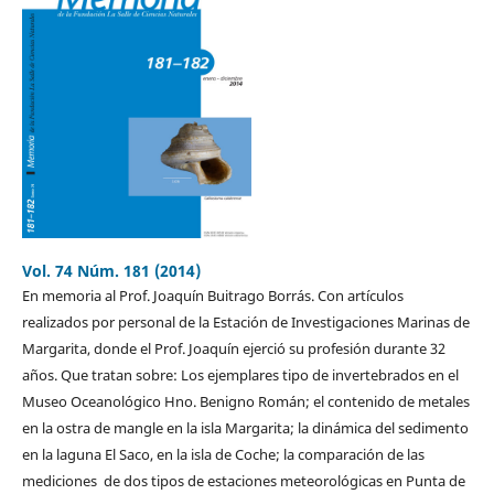
Vol. 74 Núm. 181 (2014)
En memoria al Prof. Joaquín Buitrago Borrás. Con artículos
realizados por personal de la Estación de Investigaciones Marinas de
Margarita, donde el Prof. Joaquín ejerció su profesión durante 32
años. Que tratan sobre: Los ejemplares tipo de invertebrados en el
Museo Oceanológico Hno. Benigno Román; el contenido de metales
en la ostra de mangle en la isla Margarita; la dinámica del sedimento
en la laguna El Saco, en la isla de Coche; la comparación de las
mediciones de dos tipos de estaciones meteorológicas en Punta de