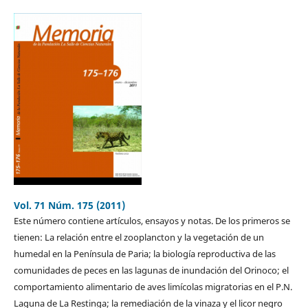
Vol. 71 Núm. 175 (2011)
Este número contiene artículos, ensayos y notas. De los primeros se
tienen: La relación entre el zooplancton y la vegetación de un
humedal en la Península de Paria; la biología reproductiva de las
comunidades de peces en las lagunas de inundación del Orinoco; el
comportamiento alimentario de aves limícolas migratorias en el P.N.
Laguna de La Restinga; la remediación de la vinaza y el licor negro