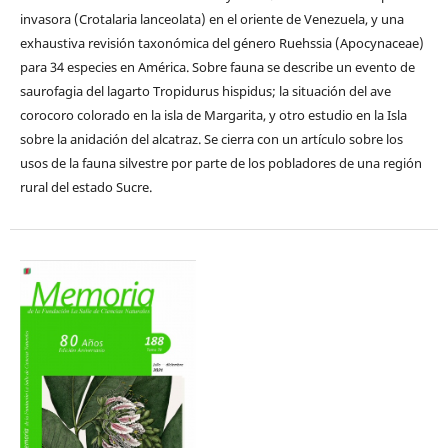
invasora (Crotalaria lanceolata) en el oriente de Venezuela, y una
exhaustiva revisión taxonómica del género Ruehssia (Apocynaceae)
para 34 especies en América. Sobre fauna se describe un evento de
saurofagia del lagarto Tropidurus hispidus; la situación del ave
corocoro colorado en la isla de Margarita, y otro estudio en la Isla
sobre la anidación del alcatraz. Se cierra con un artículo sobre los
usos de la fauna silvestre por parte de los pobladores de una región
rural del estado Sucre.