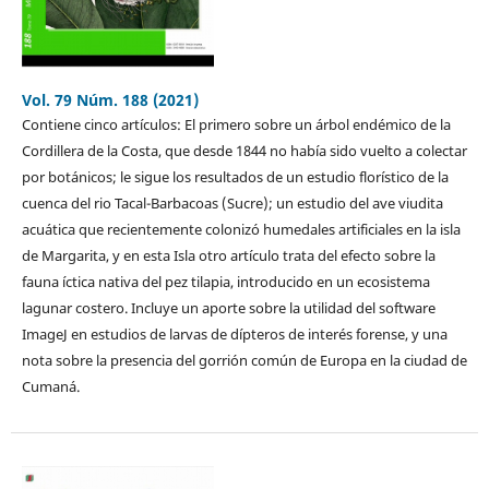
Vol. 79 Núm. 188 (2021)
Contiene cinco artículos: El primero sobre un árbol endémico de la
Cordillera de la Costa, que desde 1844 no había sido vuelto a colectar
por botánicos; le sigue los resultados de un estudio florístico de la
cuenca del rio Tacal-Barbacoas (Sucre); un estudio del ave viudita
acuática que recientemente colonizó humedales artificiales en la isla
de Margarita, y en esta Isla otro artículo trata del efecto sobre la
fauna íctica nativa del pez tilapia, introducido en un ecosistema
lagunar costero. Incluye un aporte sobre la utilidad del software
ImageJ en estudios de larvas de dípteros de interés forense, y una
nota sobre la presencia del gorrión común de Europa en la ciudad de
Cumaná.