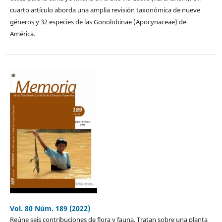
cuarto artículo aborda una amplia revisión taxonómica de nueve
géneros y 32 especies de las Gonolobinae (Apocynaceae) de
América.
Vol. 80 Núm. 189 (2022)
Reúne seis contribuciones de flora y fauna. Tratan sobre una planta