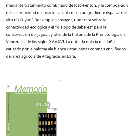
mediante tratamiento combinado de foto-Fenton, y la composición
de la comunidad de insectos acuáticos en un gradiente espacial del
alto río Cuyuní. Dos amplios ensayos, uno trata sobre la
conectividad ecológica y el “diálogo de saberes” para la
conservación del jaguar, y otro de la historia de la Primatología en
Venezuela, de los siglos XV y XVI. La nota da noticia del daño
causado por la paloma ala blanca Patagioenas corensis en viñedos
del área agrícola de Altagracia, en Lara.