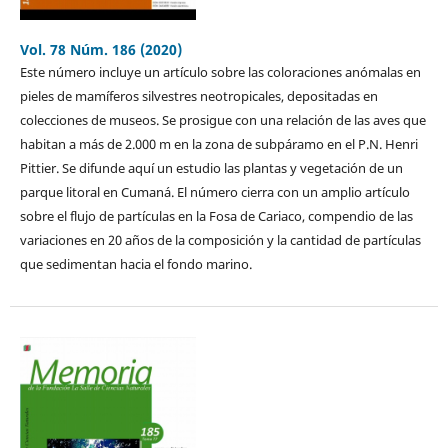
Vol. 78 Núm. 186 (2020)
Este número incluye un artículo sobre las coloraciones anómalas en
pieles de mamíferos silvestres neotropicales, depositadas en
colecciones de museos. Se prosigue con una relación de las aves que
habitan a más de 2.000 m en la zona de subpáramo en el P.N. Henri
Pittier. Se difunde aquí un estudio las plantas y vegetación de un
parque litoral en Cumaná. El número cierra con un amplio artículo
sobre el flujo de partículas en la Fosa de Cariaco, compendio de las
variaciones en 20 años de la composición y la cantidad de partículas
que sedimentan hacia el fondo marino.