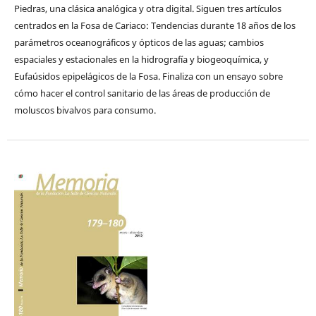
Piedras, una clásica analógica y otra digital. Siguen tres artículos
centrados en la Fosa de Cariaco: Tendencias durante 18 años de los
parámetros oceanográficos y ópticos de las aguas; cambios
espaciales y estacionales en la hidrografía y biogeoquímica, y
Eufaúsidos epipelágicos de la Fosa. Finaliza con un ensayo sobre
cómo hacer el control sanitario de las áreas de producción de
moluscos bivalvos para consumo.