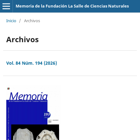
Memoria de la Fundación La Salle de Ciencias Naturales
Inicio
/
Archivos
Archivos
Vol. 84 Núm. 194 (2026)