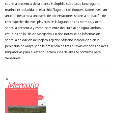
sobre la presencia de la planta Halophila stipulacea fanerógama
marina introducida en el archipiélago de Los Roques. Sobre aves, un
artículo desarrolla una serie de observaciones sobre la anidación de
tres especies de aves playeras en la laguna de Las Marites, y otro
sobre la presencia y establecimiento del Turpial de Agua, ambos
estudios en la Isla de Margarita. En dos notas se da información
sobre la anidación del pájaro Tejedor Africano introducido en la
península de Araya, y de la presencia de tres nuevas especies de aves
migratorias para el estado Táchira, una de ellas se confirma para
Venezuela.