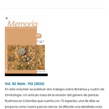
Vol. 82 Núm. 192 (2024)
En este volumen se publican dos trabajos sobre Botánica y cuatro de
Ornitología. Un artículo trata de la revisión del género de plantas
Ruehssia en Colombia que cuenta con 15 especies, una de ellas se
propone como nueva para la ciencia. Se difunde una detallada nota