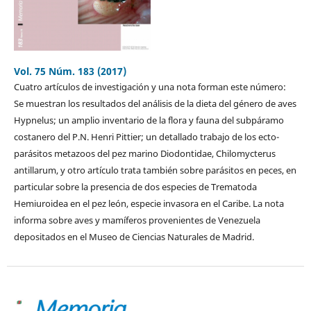
Vol. 75 Núm. 183 (2017)
Cuatro artículos de investigación y una nota forman este número:
Se muestran los resultados del análisis de la dieta del género de aves
Hypnelus; un amplio inventario de la flora y fauna del subpáramo
costanero del P.N. Henri Pittier; un detallado trabajo de los ecto-
parásitos metazoos del pez marino Diodontidae, Chilomycterus
antillarum, y otro artículo trata también sobre parásitos en peces, en
particular sobre la presencia de dos especies de Trematoda
Hemiuroidea en el pez león, especie invasora en el Caribe. La nota
informa sobre aves y mamíferos provenientes de Venezuela
depositados en el Museo de Ciencias Naturales de Madrid.