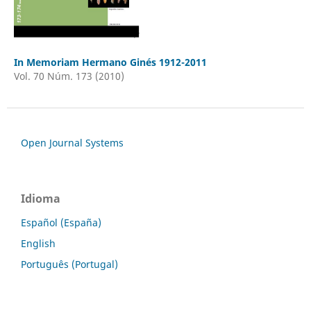
In Memoriam Hermano Ginés 1912-2011
Vol. 70 Núm. 173 (2010)
Open Journal Systems
Idioma
Español (España)
English
Português (Portugal)