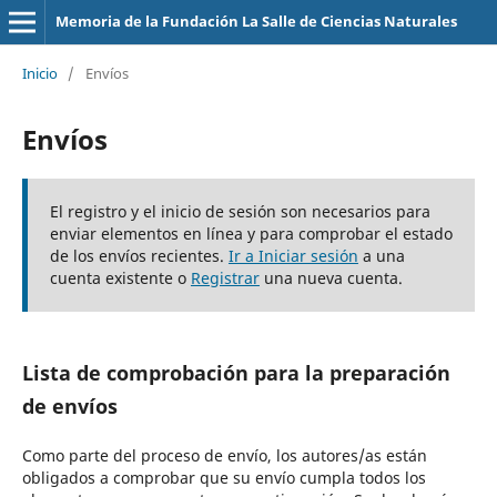
Memoria de la Fundación La Salle de Ciencias Naturales
Inicio
/
Envíos
Envíos
El registro y el inicio de sesión son necesarios para
enviar elementos en línea y para comprobar el estado
de los envíos recientes.
Ir a Iniciar sesión
a una
cuenta existente o
Registrar
una nueva cuenta.
Lista de comprobación para la preparación
de envíos
Como parte del proceso de envío, los autores/as están
obligados a comprobar que su envío cumpla todos los