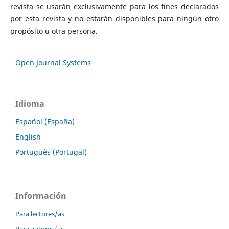
revista se usarán exclusivamente para los fines declarados
por esta revista y no estarán disponibles para ningún otro
propósito u otra persona.
Open Journal Systems
Idioma
Español (España)
English
Português (Portugal)
Información
Para lectores/as