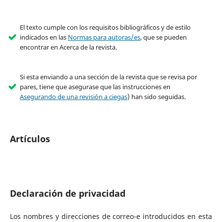
El texto cumple con los requisitos bibliográficos y de estilo
indicados en las
Normas para autoras/es
, que se pueden
encontrar en Acerca de la revista.
Si esta enviando a una sección de la revista que se revisa por
pares, tiene que asegurase que las instrucciones en
Asegurando de una revisión a ciegas
) han sido seguidas.
Artículos
Declaración de privacidad
Los nombres y direcciones de correo-e introducidos en esta