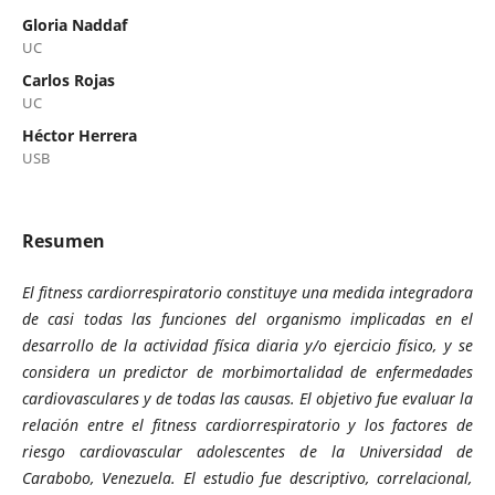
Gloria Naddaf
UC
Carlos Rojas
UC
Héctor Herrera
USB
Resumen
El fitness cardiorrespiratorio constituye una medida integradora
de casi todas las funciones del organismo implicadas en el
desarrollo de la actividad física diaria y/o ejercicio físico, y se
considera un predictor de morbimortalidad de enfermedades
cardiovasculares y de todas las causas. El objetivo fue
evaluar la
relación entre el
fitness cardiorrespiratorio
y los factores de
riesgo cardiovascular adolescentes de la Universidad de
Carabobo, Venezuela. El estudio fue descriptivo, correlacional,