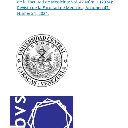
de la Facultad de Medicina: Vol. 47 Núm. 1 (2024):
Revista de la Facultad de Medicina, Volumen 47-
Número 1, 2024.