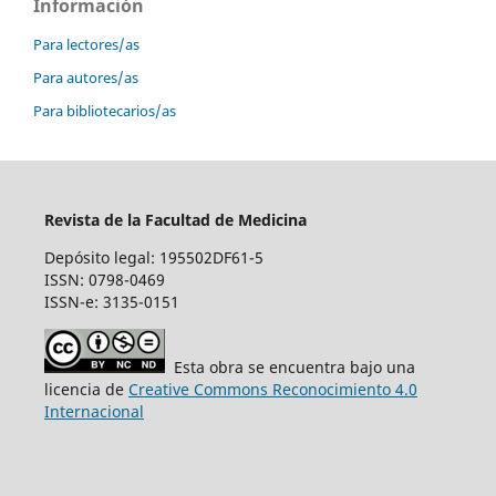
Información
Para lectores/as
Para autores/as
Para bibliotecarios/as
Revista de la Facultad de Medicina
Depósito legal: 195502DF61-5
ISSN: 0798-0469
ISSN-e: 3135-0151
Esta obra se encuentra bajo una
licencia de
Creative Commons Reconocimiento 4.0
Internacional