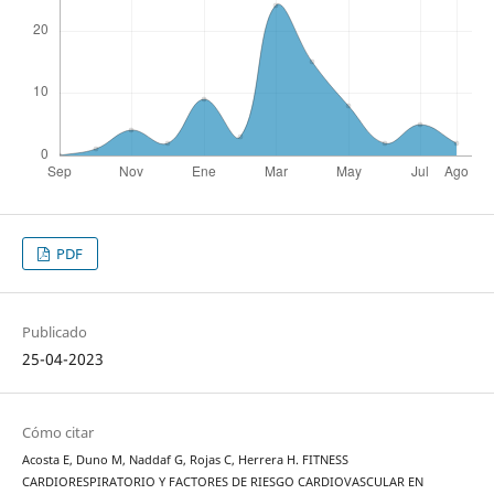
PDF
Publicado
25-04-2023
Cómo citar
Acosta E, Duno M, Naddaf G, Rojas C, Herrera H. FITNESS
CARDIORESPIRATORIO Y FACTORES DE RIESGO CARDIOVASCULAR EN