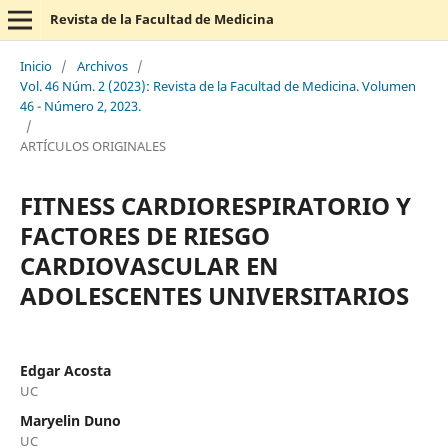
Revista de la Facultad de Medicina
Inicio
/
Archivos
/
Vol. 46 Núm. 2 (2023): Revista de la Facultad de Medicina. Volumen
46 - Número 2, 2023.
/
ARTÍCULOS ORIGINALES
FITNESS CARDIORESPIRATORIO Y
FACTORES DE RIESGO
CARDIOVASCULAR EN
ADOLESCENTES UNIVERSITARIOS
Edgar Acosta
UC
Maryelin Duno
UC