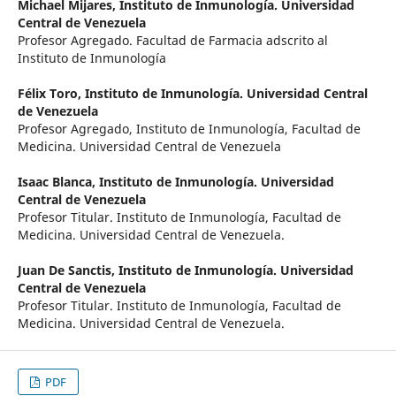
Michael Mijares,
Instituto de Inmunología. Universidad
Central de Venezuela
Profesor Agregado. Facultad de Farmacia adscrito al
Instituto de Inmunología
Félix Toro,
Instituto de Inmunología. Universidad Central
de Venezuela
Profesor Agregado, Instituto de Inmunología, Facultad de
Medicina. Universidad Central de Venezuela
Isaac Blanca,
Instituto de Inmunología. Universidad
Central de Venezuela
Profesor Titular. Instituto de Inmunología, Facultad de
Medicina. Universidad Central de Venezuela.
Juan De Sanctis,
Instituto de Inmunología. Universidad
Central de Venezuela
Profesor Titular. Instituto de Inmunología, Facultad de
Medicina. Universidad Central de Venezuela.
PDF