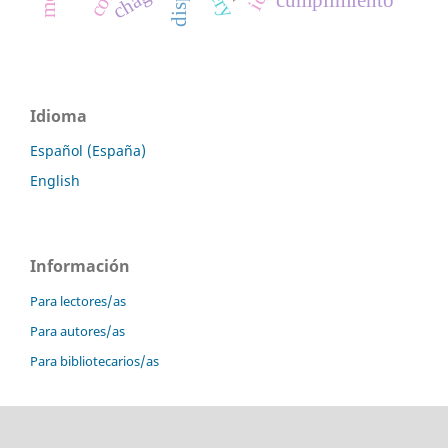
cumplimiento
Idioma
Español (España)
English
Información
Para lectores/as
Para autores/as
Para bibliotecarios/as