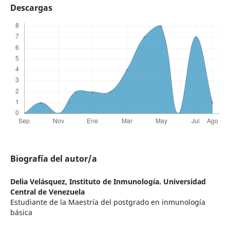
Descargas
Biografía del autor/a
Delia Velásquez,
Instituto de Inmunología. Universidad
Central de Venezuela
Estudiante de la Maestría del postgrado en inmunología
básica