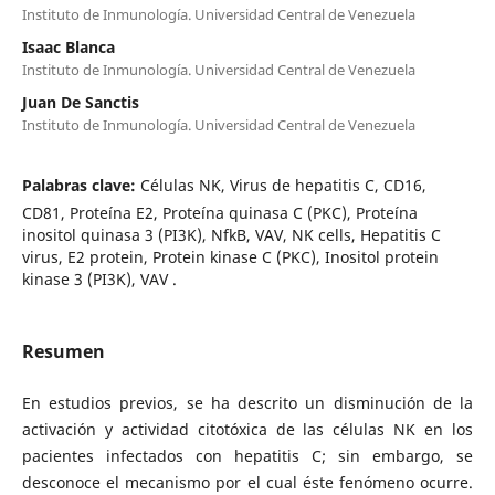
Instituto de Inmunología. Universidad Central de Venezuela
Isaac Blanca
Instituto de Inmunología. Universidad Central de Venezuela
Juan De Sanctis
Instituto de Inmunología. Universidad Central de Venezuela
Palabras clave:
Células NK, Virus de hepatitis C, CD16,
CD81, Proteína E2, Proteína quinasa C (PKC), Proteína
inositol quinasa 3 (PI3K), NfkB, VAV, NK cells, Hepatitis C
virus, E2 protein, Protein kinase C (PKC), Inositol protein
kinase 3 (PI3K), VAV .
Resumen
En estudios previos, se ha descrito un disminución de la
activación y actividad citotóxica de las células NK en los
pacientes infectados con hepatitis C; sin embargo, se
desconoce el mecanismo por el cual éste fenómeno ocurre.