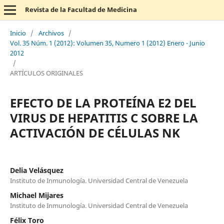
Revista de la Facultad de Medicina
Inicio
/
Archivos
/
Vol. 35 Núm. 1 (2012): Volumen 35, Numero 1 (2012) Enero - Junio
2012
/
ARTÍCULOS ORIGINALES
EFECTO DE LA PROTEÍNA E2 DEL
VIRUS DE HEPATITIS C SOBRE LA
ACTIVACIÓN DE CÉLULAS NK
Delia Velásquez
Instituto de Inmunología. Universidad Central de Venezuela
Michael Mijares
Instituto de Inmunología. Universidad Central de Venezuela
Félix Toro